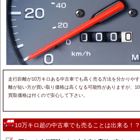
走行距離が10万キロある中古車でも高く売る方法を分かりや
離が短い方が買い取り価格は高くなる可能性がありますが、1
買取価格は付くので安心して下さい。
10万キロ超の中古車でも売ることは出来る！