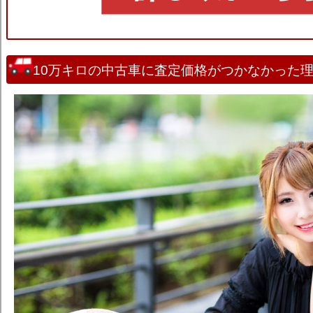
10万キロの中古車に査定価格がつかなかった