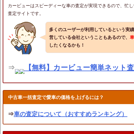
カービューはスピーディーな車の査定が実現できるので、忙し
査定サイトです。
多くのユーザーが利用しているという実
営している会社ということもあるので、
したくなるかも！
⇒
【無料】カービュー簡単ネット
中古車一括査定で愛車の価格を上げるには？
⇒
車の査定について（おすすめランキング）