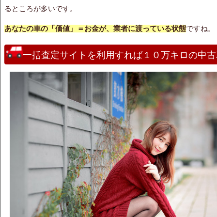
るところが多いです。
あなたの車の「価値」＝お金が、業者に渡っている状態
ですね。
一括査定サイトを利用すれば１０万キロの中古