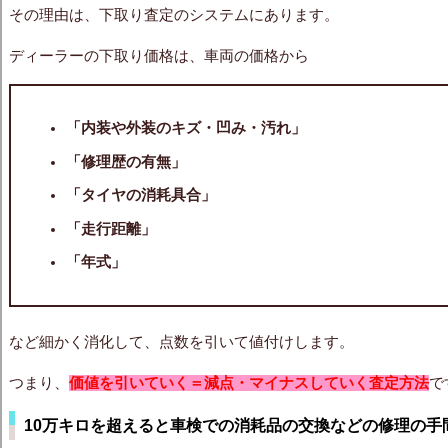
その理由は、下取り査定のシステムにあります。
ディーラーの下取り価格は、車両の価格から
「内装や外装のキズ・凹み・汚れ」
「修理歴の有無」
「タイヤの消耗具合」
「走行距離」
「年式」
など細かく消化して、点数を引いて値付けします。
つまり、
価値を引いていく＝減点・マイナスしていく査定方法
で
10万キロを超えると車検での消耗品の交換などの修理の手