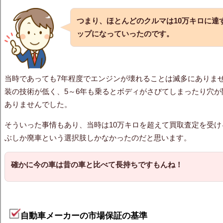
つまり、ほとんどのクルマは10万キロに達
ップになっていったのです。
当時であっても7年程度でエンジンが壊れることは滅多にありま
装の技術が低く、5～6年も乗るとボディがさびてしまったり穴
ありませんでした。
そういった事情もあり、当時は10万キロを超えて買取査定を受
ぶしか廃車という選択肢しかなかったのだと思います。
確かに今の車は昔の車と比べて長持ちですもんね！
自動車メーカーの市場保証の基準