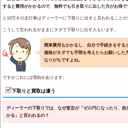
すると費用がかかるので、無料でも引き取りに出した方がお得で
と10万キロ走行車はディーラーに下取りに出すと言われることが
こうして言われるがままにタダで下取りに出す人もいます。
廃車費用もかかるし、自分で手続きをする
価格がタダでも手間を考えたらお願いした
なりがちですよね。
ですがこれには理由があります。
下取りと買取は違う
ディーラーの下取りでは、なぜ査定が
「ゼロ円になったり、処
かる」
と言われるの？