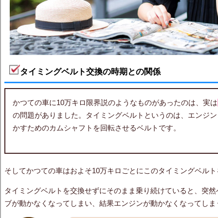
タイミングベルト交換の時期との関係
かつての車に10万キロ限界説のようなものがあったのは、実は
の問題がありました。タイミングベルトというのは、エンジン
かすためのカムシャフトを回転させるベルトです。
そしてかつての車はおよそ10万キロごとにこのタイミングベル
タイミングベルトを交換せずにそのまま乗り続けていると、突然
ブが動かなくなってしまい、結果エンジンが動かなくなってしま