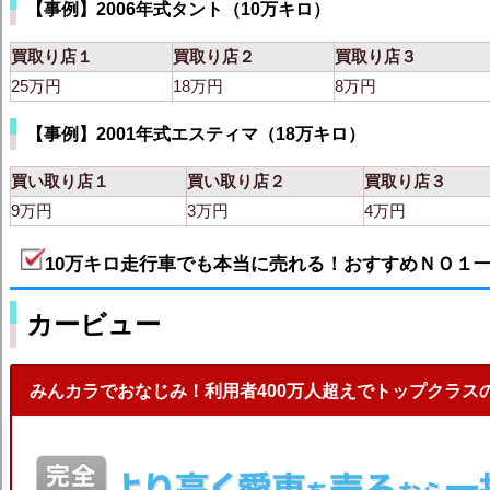
【事例】2006年式タント（10万キロ）
買取り店１
買取り店２
買取り店３
25万円
18万円
8万円
【事例】2001年式エスティマ（18万キロ）
買い取り店１
買い取り店２
買取り店３
9万円
3万円
4万円
10万キロ走行車でも本当に売れる！おすすめＮＯ１
カービュー
みんカラでおなじみ！利用者400万人超えでトップクラス