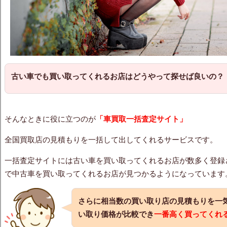
古い車でも買い取ってくれるお店はどうやって探せば良いの？
そんなときに役に立つのが
「車買取一括査定サイト」
全国買取店の見積もりを一括して出してくれるサービスです。
一括査定サイトには古い車を買い取ってくれるお店が数多く登録
で中古車を買い取ってくれるお店が見つかるようになっています
さらに相当数の買い取り店の見積もりを一
い取り価格が比較でき
一番高く買ってくれ