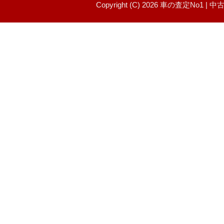
Copyright (C) 2026 車の査定No