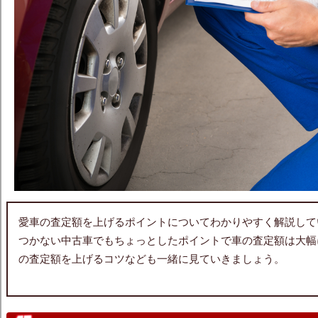
愛車の査定額を上げるポイントについてわかりやすく解説して
つかない中古車でもちょっとしたポイントで車の査定額は大幅
の査定額を上げるコツなども一緒に見ていきましょう。