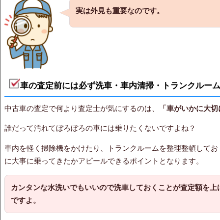
実は外見も重要なのです。
車の査定前には必ず洗車・車内清掃・トランクルー
中古車の査定で何より査定士が気にするのは、
「車がいかに大切
誰だって汚れてぼろぼろの車には乗りたくないですよね？
車内を軽く掃除機をかけたり、トランクルームを整理整頓してお
に大事に乗ってきたかアピールできるポイントとなります。
カンタンな水洗いでもいいので洗車しておくことが査定額を上
ですよ。