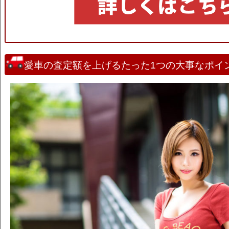
愛車の査定額を上げるたった1つの大事なポイ