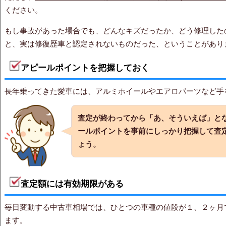
ください。
もし事故があった場合でも、どんなキズだったか、どう修理した
と、実は修復歴車と認定されないものだった、ということがあり
アピールポイントを把握しておく
長年乗ってきた愛車には、アルミホイールやエアロパーツなど手
査定が終わってから
「あ、そういえば」
と
ールポイントを事前にしっかり把握して査
ょう。
査定額には有効期限がある
毎日変動する中古車相場では、ひとつの車種の値段が１、２ヶ月
ます。