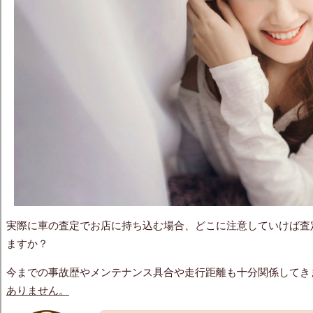
実際に車の査定でお店に持ち込む場合、どこに注意していけば査
ますか？
今までの事故歴やメンテナンス具合や走行距離も十分関係してき
ありません。