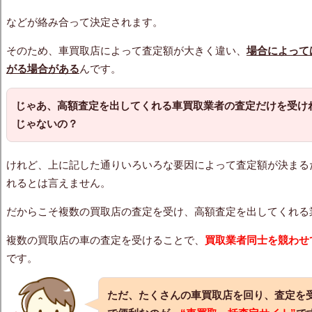
などが絡み合って決定されます。
そのため、車買取店によって査定額が大きく違い、
場合によって
がる
場合がある
んです。
じゃあ、高額査定を出してくれる車買取業者の査定だけを受け
じゃないの？
けれど、上に記した通りいろいろな要因によって査定額が決まる
れるとは言えません。
だからこそ複数の買取店の査定を受け、高額査定を出してくれる
複数の買取店の車の査定を受けることで、
買取業者同士を競わせ
です。
ただ、たくさんの車買取店を回り、査定を