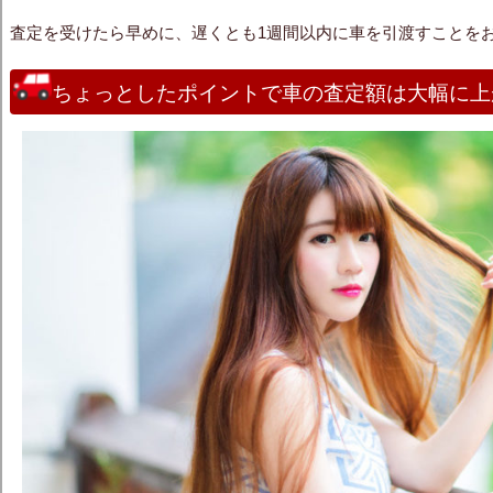
査定を受けたら早めに、遅くとも1週間以内に車を引渡すことを
ちょっとしたポイントで車の査定額は大幅に上