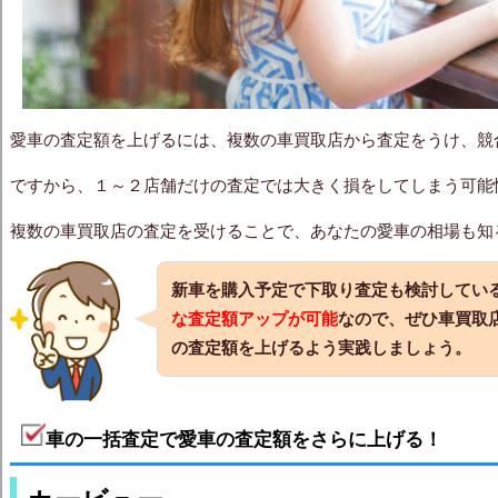
愛車の査定額を上げるには、複数の車買取店から査定をうけ、競
ですから、１～２店舗だけの査定では大きく損をしてしまう可能
複数の車買取店の査定を受けることで、あなたの愛車の相場も知
新車を購入予定で下取り査定も検討してい
な査定額アップが可能
なので、ぜひ車買取
の査定額を上げる
よう実践しましょう。
車の一括査定で愛車の査定額をさらに上げる！