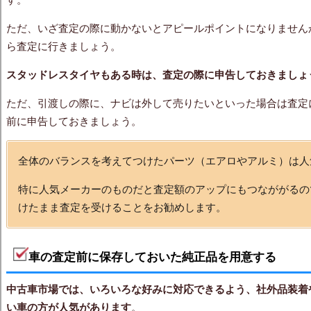
ただ、いざ査定の際に動かないとアピールポイントになりません
ら査定に行きましょう。
スタッドレスタイヤもある時は、査定の際に申告しておきましょ
ただ、引渡しの際に、ナビは外して売りたいといった場合は査定
前に申告しておきましょう。
全体のバランスを考えてつけたパーツ（エアロやアルミ）は人
特に人気メーカーのものだと査定額のアップにもつなががるの
けたまま査定を受けることをお勧めします。
車の査定前に保存しておいた純正品を用意する
中古車市場では、いろいろな好みに対応できるよう、社外品装着
い車の方が人気があります
。