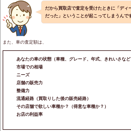
だから買取店で査定を受けたときに
「ディ
だった」
ということが起こってしまうんで
また、車の査定額は、
あなたの車の状態（車種、グレード、年式、きれいさなど
市場での相場
ニーズ
店舗の販売力
整備力
流通経路（買取りした後の販売経路）
その店舗で欲しい車種か？（得意な車種か？）
お店の利益率