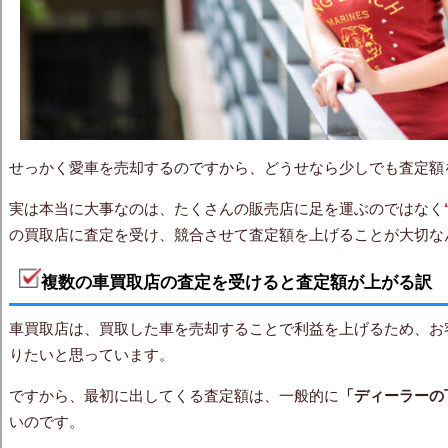
せっかく愛車を売却するのですから、どうせなら少しでも査定額
実は本当に大事なのは、たくさんの販売店に足を運ぶのではなく
の買取店に査定を受け、競合させて査定額を上げることが大切な
複数の車買取店の査定を受けると査定額が上がる訳
車買取店は、買取した車を売却することで利益を上げるため、お
りたいと思っています。
ですから、最初に出してくる査定額は、一般的に
「ディーラーの
いのです。