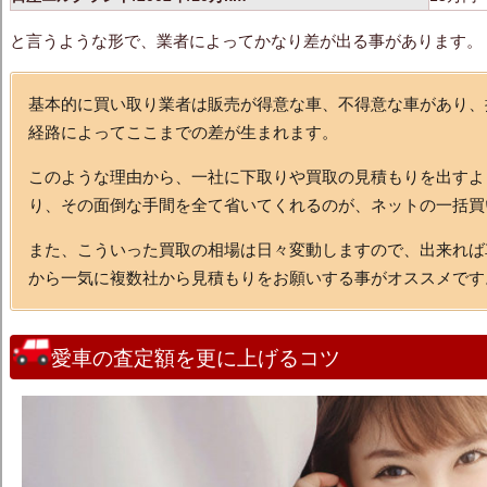
と言うような形で、業者によってかなり差が出る事があります。
基本的に買い取り業者は販売が得意な車、不得意な車があり、
経路によってここまでの差が生まれます。
このような理由から、一社に下取りや買取の見積もりを出すよ
り、その面倒な手間を全て省いてくれるのが、ネットの一括買
また、こういった買取の相場は日々変動しますので、出来れば
から一気に複数社から見積もりをお願いする事がオススメです
愛車の査定額を更に上げるコツ