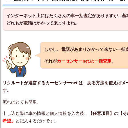
インターネット上にはたくさんの車一括査定がありますが、基
どれもが電話はかかって来ますよね。
しかし、電話があまりかかって来ない一括
それが
カーセンサーnet.の一括査定
。
リクルートが運営するカーセンサーnet.は、ある方法を使えば
す。
流れはとても簡単。
申し込む際に車の情報と個人情報を入力後、
【任意項目】
の
【そ
希望」
と記入するだけです。