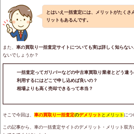
とはいえ一括査定には、メリットがたくさ
リットもあるんです。
また、
車の買取り一括査定サイトについても実は詳しく知らない
ないでしょうか？
一括査定ってガリバーなどの中古車買取り業者とどう違う
利用するにはどこで申し込めば良いの？
相場よりも高く売却できるって本当？
そこで今回は、
車の買取り一括査定
の
デメリット
と
メリット
につ
この記事から、車の一括査定サイトのデメリット・メリット双方