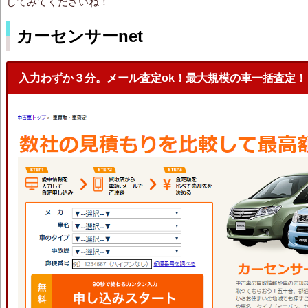
してみてくださいね！
カーセンサーnet
入力わずか３分。メール査定ok！最大規模の車一括査定！