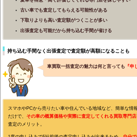
古い車でも査定してもらえる可能性がある
下取りよりも高い査定額がつくことが多い
出張査定も可能だから持ち込む手間が省ける
持ち込む手間なく出張査定で査定額が高額になることも
車買取一括査定の魅力は何と言っても
『申
スマホやPCから売りたい車や住んでいる地域など、簡単な情
だけで、
その車の概算価格や実際に査定してくれる買取専門店
査定のメリット。
1度の申し込みで5社前後の査定申し込みが出来るため、
自分で