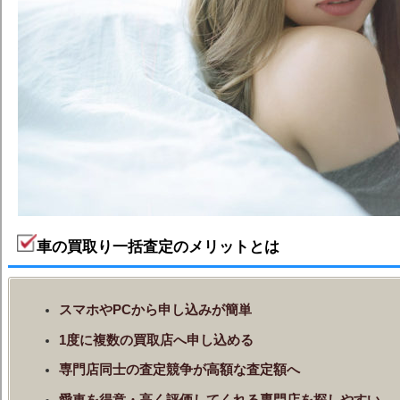
車の買取り一括査定のメリットとは
スマホやPCから申し込みが簡単
1度に複数の買取店へ申し込める
専門店同士の査定競争が高額な査定額へ
愛車を得意・高く評価してくれる専門店を探しやすい