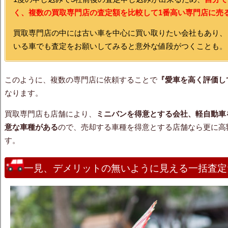
く、複数の買取専門店の査定額を比較して1番高い専門店に売
買取専門店の中には古い車を中心に買い取りたい会社もあり、
いる車でも査定をお願いしてみると意外な値段がつくことも
。
このように、複数の専門店に依頼することで
『愛車を高く評価し
なります。
買取専門店も店舗により、
ミニバンを得意とする会社、軽自動車
意な車種がある
ので、売却する車種を得意とする店舗なら更に高
す。
一見、デメリットの無いように見える一括査定だ