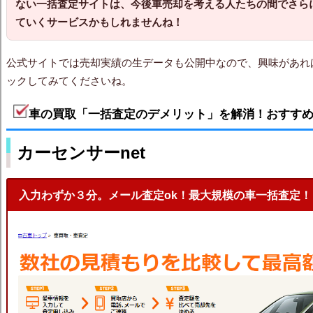
ない一括査定サイトは、今後車売却を考える人たちの間でさら
ていくサービスかもしれませんね！
公式サイトでは売却実績の生データも公開中なので、興味があれ
ックしてみてくださいね。
車の買取「一括査定のデメリット」を解消！おすす
カーセンサーnet
入力わずか３分。メール査定ok！最大規模の車一括査定！