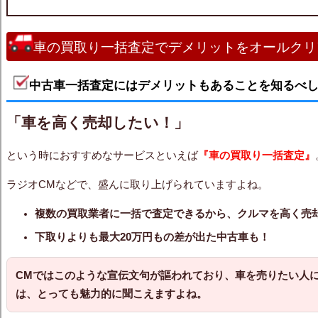
車の買取り一括査定でデメリットをオールクリ
中古車一括査定にはデメリットもあることを知るべ
「車を高く売却したい！」
という時におすすめなサービスといえば
『車の買取り一括査定』
ラジオCMなどで、盛んに取り上げられていますよね。
複数の買取業者に一括で査定できるから、クルマを高く売
下取りよりも最大20万円もの差が出た中古車も！
CMではこのような宣伝文句が謳われており、車を売りたい人
は、とっても魅力的に聞こえますよね。