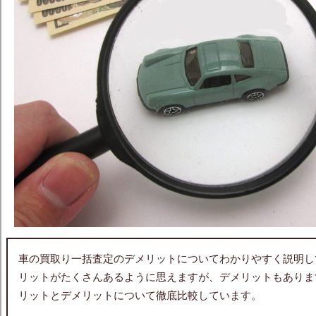
車の買取り一括査定のデメリットについてわかりやすく説明し
リットがたくさんあるように思えますが、デメリットもありま
リットとデメリットについて徹底比較しています。