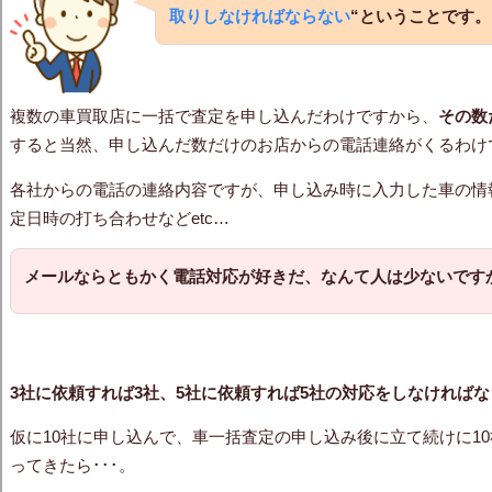
取りしなければならない
“
ということです。
複数の車買取店に一括で査定を申し込んだわけですから、
その数
すると当然、申し込んだ数だけのお店からの電話連絡がくるわけ
各社からの電話の連絡内容ですが、申し込み時に入力した車の情
定日時の打ち合わせなどetc…
メールならともかく電話対応が好きだ、なんて人は少ないです
3社に依頼すれば3社、5社に依頼すれば5社の対応をしなければ
仮に10社に申し込んで、車一括査定の申し込み後に立て続けに1
ってきたら･･･。