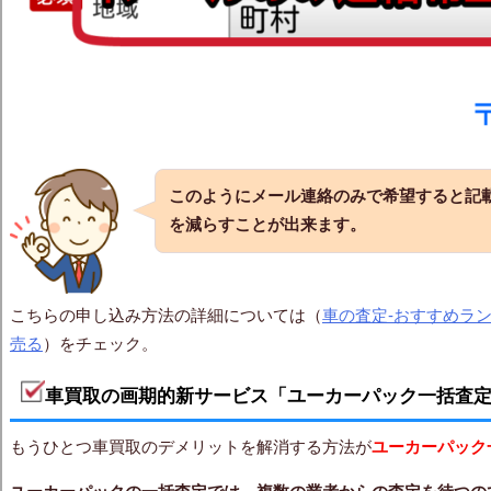
このようにメール連絡のみで希望すると記
を減らすことが出来ます。
こちらの申し込み方法の詳細については（
車の査定-おすすめラ
売る
）をチェック。
車買取の画期的新サービス「ユーカーパック一括査
もうひとつ車買取のデメリットを解消する方法が
ユーカーパック