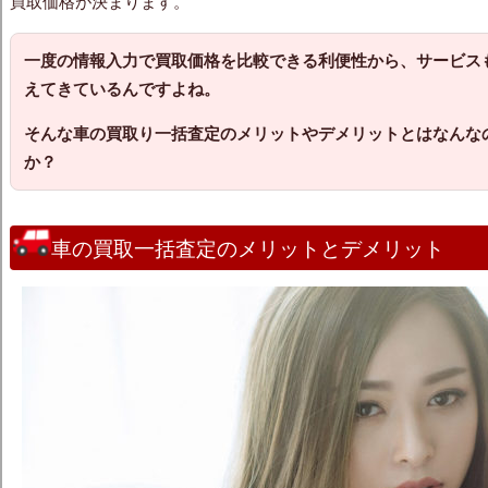
買取価格が決まります。
一度の情報入力で買取価格を比較できる利便性から、サービス
えてきているんですよね。
そんな車の買取り一括査定のメリットやデメリットとはなんな
か？
車の買取一括査定のメリットとデメリット