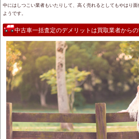
中にはしつこい業者もいたりして、高く売れるとしてもやはり面
ようです。
中古車一括査定のデメリットは買取業者からの