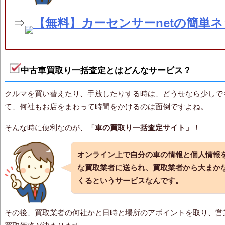
⇒
【無料】カーセンサーnetの簡単
中古車買取り一括査定とはどんなサービス？
クルマを買い替えたり、手放したりする時は、どうせなら少しで
て、何社もお店をまわって時間をかけるのは面倒ですよね。
そんな時に便利なのが、
「車の買取り一括査定サイト」
！
オンライン上で自分の車の情報と個人情報
な買取業者に送られ、買取業者から大まか
くるというサービスなんです。
その後、買取業者の何社かと日時と場所のアポイントを取り、営