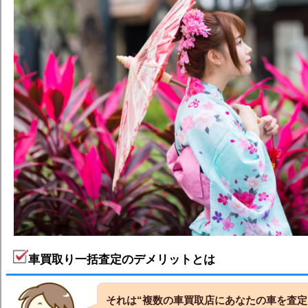
車買取り一括査定のデメリットとは
それは
“複数の車買取店にあなたの車を査定