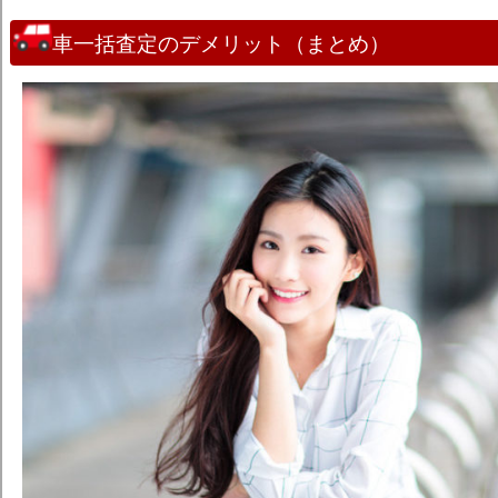
車一括査定のデメリット（まとめ）