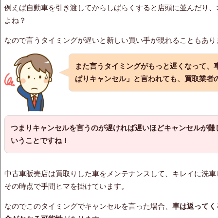
例えば自動車を引き渡してからしばらくすると店頭に並んだり、
よね？
なので言うタイミングが遅いと新しい買い手が現れることもあり
また言うタイミングがもっと遅くなって、
ぱりキャンセル」と言われても、買取業者
つまりキャンセルを言うのが遅ければ遅いほどキャンセルが難
いうことですね！
中古車販売店は買取りした車をメンテナンスして、キレイに洗車
その時点で手間ヒマを掛けています。
なのでこのタイミングでキャンセルを言った場合、
車は返ってく