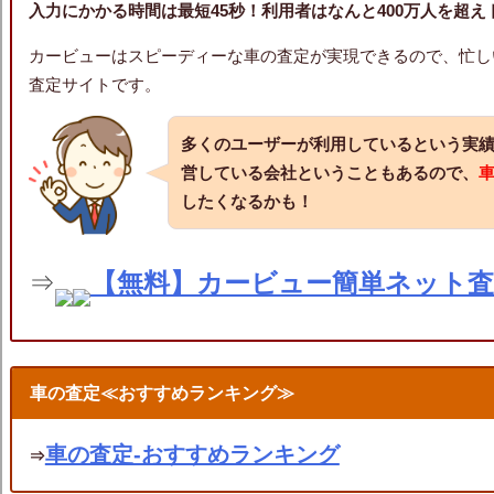
入力にかかる時間は最短45秒！利用者はなんと400万人を超
カービューはスピーディーな車の査定が実現できるので、忙し
査定サイトです。
多くのユーザーが利用しているという実
営している会社ということもあるので、
したくなるかも！
⇒
【無料】カービュー簡単ネット
車の査定≪おすすめランキング≫
車の査定‐おすすめランキング
⇒