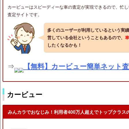
カービューはスピーディーな車の査定が実現できるので、忙し
査定サイトです。
多くのユーザーが利用しているという実
営している会社ということもあるので、
したくなるかも！
⇒
【無料】カービュー簡単ネット
カービュー
みんカラでおなじみ！利用者400万人超えでトップクラス