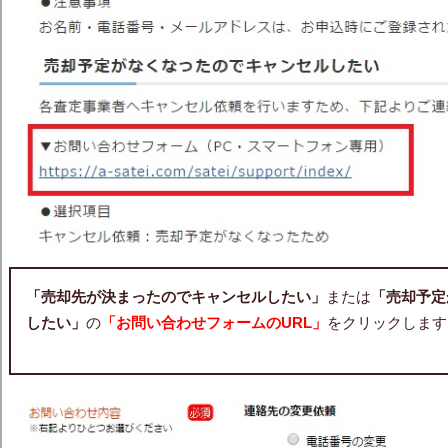
「売却先が決まったのでキャンセルしたい」
または
「売却予定
したい」
の
「お問い合わせフォームのURL」
をクリックします