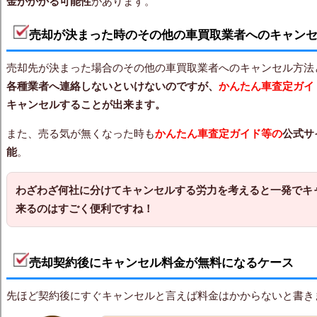
金がかかる可能性
があります。
売却が決まった時のその他の車買取業者へのキャン
売却先が決まった場合のその他の車買取業者へのキャンセル方法
各種業者へ連絡しないといけないのですが、
かんたん車査定ガイ
キャンセルすることが出来ます。
また、売る気が無くなった時も
かんたん車査定ガイド等の
公式サ
能
。
わざわざ何社に分けてキャンセルする労力を考えると一発でキ
来るのはすごく便利ですね！
売却契約後にキャンセル料金が無料になるケース
先ほど契約後にすぐキャンセルと言えば料金はかからないと書き