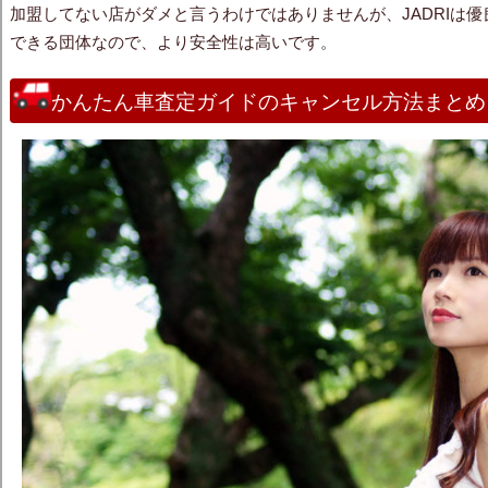
加盟してない店がダメと言うわけではありませんが、JADRIは
できる団体なので、より安全性は高いです。
かんたん車査定ガイドのキャンセル方法まとめ