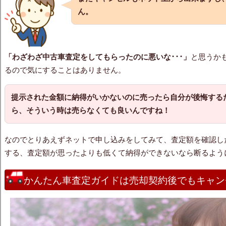
ん。
「わざわざ中古車査定をしてもらったのに悪いな･･･」
と思うか
るので気にすることはありません。
提示された金額に納得がいかないのに売ったら自分が後悔する
ら、そういう時は売らなくても良いんですね！
なのでとりあえずネットで申し込みをしてみて、査定額を確認し
する、査定額が思ったよりも低くて納得ができないなら断るよう
かんたん車査定ガイドは売却契約後でもキャン