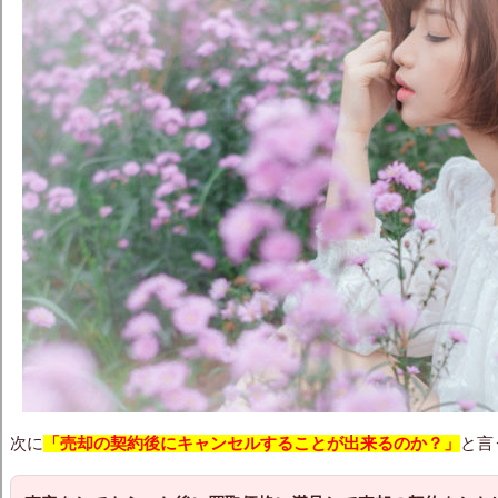
次に
「売却の契約後にキャンセルすることが出来るのか？」
と言