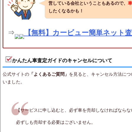
営している会社ということもあるので、
したくなるかも！
⇒
【無料】カービュー簡単ネット
かんたん車査定ガイドのキャンセルについて
公式サイトの
「よくあるご質問」
を見ると、キャンセル方法につ
いました。
【サービスに申し込むと、必ず車を売却しなければならな
必ずしも売却する必要はございません。