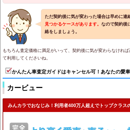
ただ契約後に気が変わった場合は早めに連
見つかるケースがあります。
なので契約後
絡をしましょう。
もちろん査定価格に満足がいって、契約後に気が変わらなければ
て利用してくださいね。
かんたん車査定ガイドはキャンセル可！あなたの愛
カービュー
みんカラでおなじみ！利用者400万人超えでトップクラス