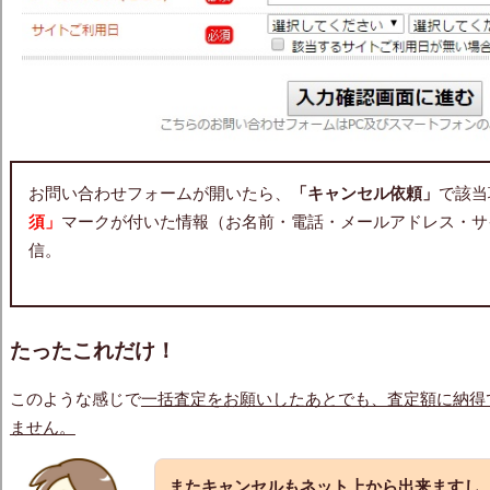
お問い合わせフォームが開いたら、
「キャンセル依頼」
で該当
須」
マークが付いた情報（お名前・電話・メールアドレス・サ
信。
たったこれだけ！
このような感じで
一括査定をお願いしたあとでも、査定額に納得
ません。
またキャンセルもネット上から出来ますし