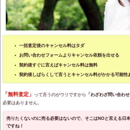
一括査定後のキャンセル料はタダ
お問い合わせフォームよりキャンセル依頼を出せる
契約後すぐに言えばキャンセル料は無料
契約後しばらくして言うとキャンセル料がかかる可能性
「無料査定」
って言うのがウリですから
「わざわざ問い合わせ
必要はありません。
売りたくないのに売る必要はないので、そこはNOと言える日
ですね！