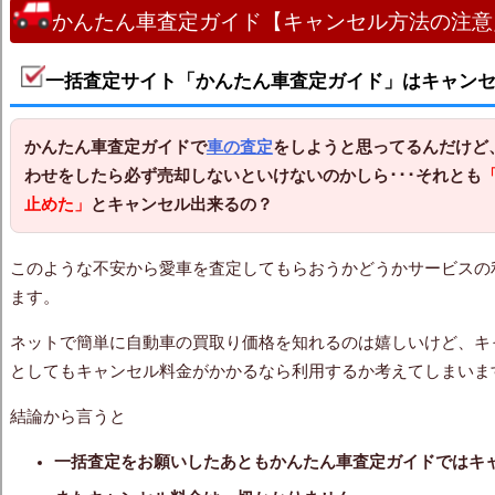
かんたん車査定ガイド【キャンセル方法の注意
一括査定サイト「かんたん車査定ガイド」はキャン
かんたん車査定ガイドで
車の査定
をしようと思ってるんだけど
わせをしたら必ず売却しないといけないのかしら･･･それとも
止めた」
とキャンセル出来るの？
このような不安から愛車を査定してもらおうかどうかサービスの
ます。
ネットで簡単に自動車の買取り価格を知れるのは嬉しいけど、キ
としてもキャンセル料金がかかるなら利用するか考えてしまいま
結論から言うと
一括査定をお願いしたあとも
かんたん車査定ガイドではキ