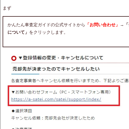
まず
かんたん車査定ガイドの公式サイトから
「お問い合わせ」
→
「
について」
をクリックします。