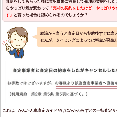
査定をしてもらった後に買取価格に満足して売却の契約をした
らやっぱり気が変わって
「売却の契約をしたけど、やっぱりや
す」
と言った場合は認められるのでしょうか？
結論から言うと査定日から契約後すぐに言
せんが、タイミングによっては料金が発生
これは、かんたん車査定ガイドだけにかかわらずどの一括査定サ