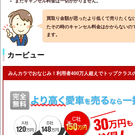
またキャンセル料金は一切かかりません。
買取り金額が思ったより低くて売りたくな
たその時のキャンセル料金はかからないの
ます。
カービュー
みんカラでおなじみ！利用者400万人超えでトップクラス