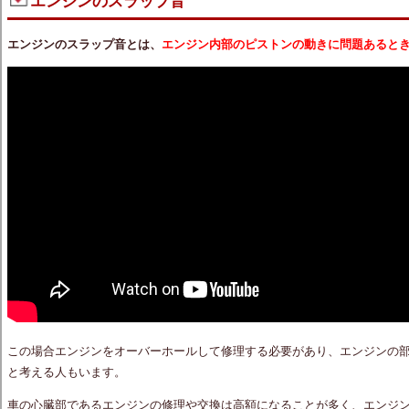
エンジンのスラップ音
エンジンのスラップ音とは、
エンジン内部のピストンの動きに問題あると
この場合エンジンをオーバーホールして修理する必要があり、エンジンの
と考える人もいます。
車の心臓部であるエンジンの修理や交換は高額になることが多く、エンジ