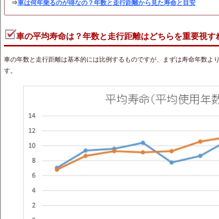
⇒
車は何年乗るのが得なの？年数と走行距離から見た寿命と目安
車の平均寿命は？年数と走行距離はどちらを重要視す
車の年数と走行距離は基本的には比例するものですが、まずは寿命年数よ
す。