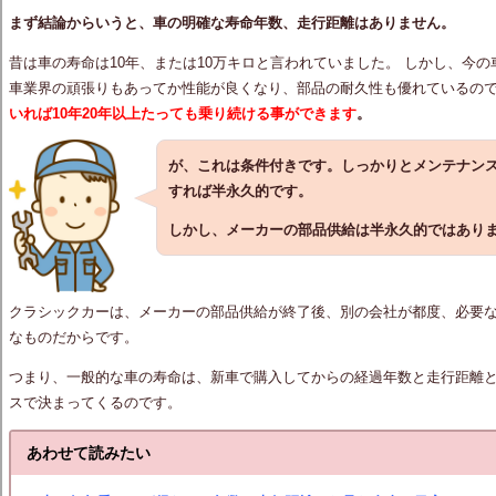
まず結論からいうと、車の明確な寿命年数、走行距離はありません。
昔は車の寿命は10年、または10万キロと言われていました。 しかし、今
車業界の頑張りもあってか性能が良くなり、部品の耐久性も優れているの
いれば10年20年以上たっても乗り続ける事ができます
。
が、これは条件付きです。しっかりとメンテナン
すれば半永久的です。
しかし、メーカーの部品供給は半永久的ではあり
クラシックカーは、メーカーの部品供給が終了後、別の会社が都度、必要
なものだからです。
つまり、一般的な車の寿命は、新車で購入してからの経過年数と走行距離
スで決まってくるのです。
あわせて読みたい