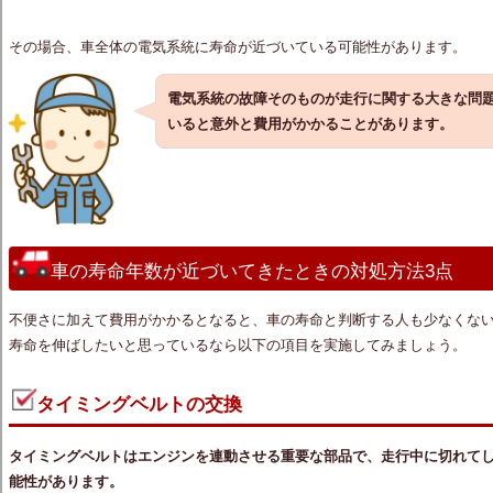
その場合、車全体の電気系統に寿命が近づいている可能性があります。
電気系統の故障そのものが走行に関する大きな問
いると意外と費用がかかることがあります。
車の寿命年数が近づいてきたときの対処方法3点
不便さに加えて費用がかかるとなると、車の寿命と判断する人も少なくな
寿命を伸ばしたいと思っているなら以下の項目を実施してみましょう。
タイミングベルトの交換
タイミングベルトはエンジンを連動させる重要な部品で、走行中に切れて
能性があります。