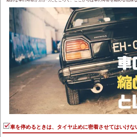
車を停めるときは、タイヤ止めに密着させてはいけな