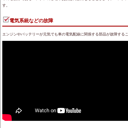
す。
電気系統などの故障
エンジンやバッテリーが元気でも車の電気配線に関係する部品が故障する