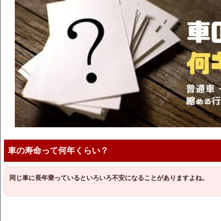
車の寿命って何年くらい？
同じ車に長年乗っているといろいろ不安になることがありますよね。