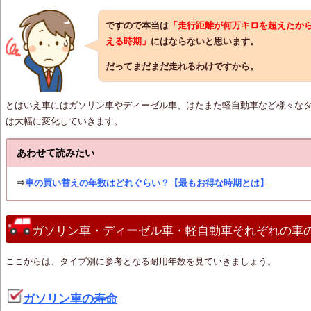
ですので本当は
「走行距離が何万キロを超えたか
える時期」
にはならないと思います。
だってまだまだ走れるわけですから。
とはいえ車にはガソリン車やディーゼル車、はたまた軽自動車など様々な
は大幅に変化していきます。
あわせて読みたい
⇒
車の買い替えの年数はどれぐらい？【最もお得な時期とは】
ガソリン車・ディーゼル車・軽自動車それぞれの車
ここからは、タイプ別に参考となる耐用年数を見ていきましょう。
ガソリン車の寿命