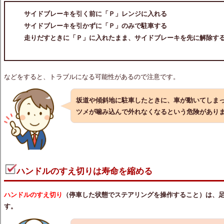
サイドブレーキを引く前に「Ｐ」レンジに入れる
サイドブレーキを引かずに「Ｐ」のみで駐車する
走りだすときに「Ｐ」に入れたまま、サイドブレーキを先に解除す
などをすると、トラブルになる可能性があるので注意です。
坂道や傾斜地に駐車したときに、車が動いてしま
ツメが噛み込んで外れなくなるという危険があり
ハンドルのすえ切りは寿命を縮める
ハンドルのすえ切り
（停車した状態でステアリングを操作すること）は、
す。