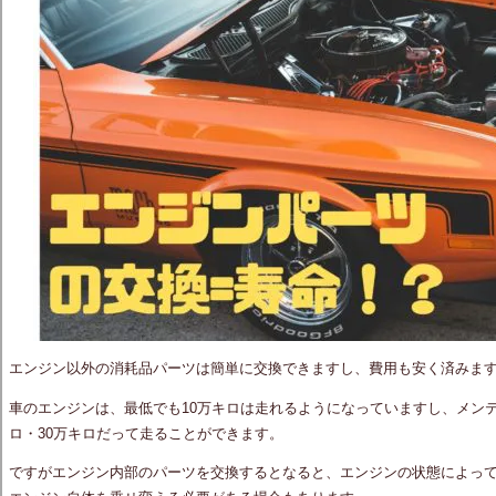
エンジン以外の消耗品パーツは簡単に交換できますし、費用も安く済みま
車のエンジンは、最低でも10万キロは走れるようになっていますし、メンテ
ロ・30万キロだって走ることができます。
ですがエンジン内部のパーツを交換するとなると、エンジンの状態によっ