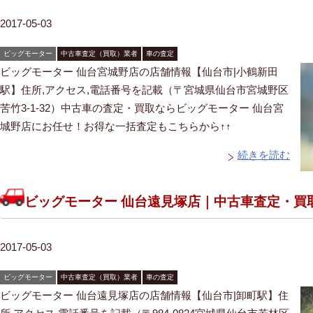
2017-05-03
ビッグモーター
中古車査定（買取）業者
車の査定
ビッグモーター 仙台宮城野店の店舗情報【仙台市|小鶴新田
駅】住所,アクセス,電話番号を記載（〒宮城県仙台市宮城野区
苦竹3-1-32）中古車の査定・買取ならビッグモーター 仙台宮
城野店にお任せ！お得な一括査定もこちらから↑↑
続きを読む
ビッグモーター 仙台遠見塚店｜中古車査定・買
2017-05-03
ビッグモーター
中古車査定（買取）業者
車の査定
ビッグモーター 仙台遠見塚店の店舗情報【仙台市|卸町駅】住