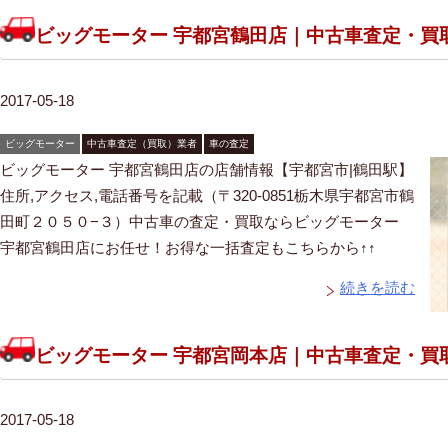
ビッグモーター 宇都宮鶴田店｜中古車査定・買
2017-05-18
ビッグモーター
中古車査定（買取）業者
車の査定
ビッグモーター 宇都宮鶴田店の店舗情報【宇都宮市|鶴田駅】
住所,アクセス,電話番号を記載（〒320-0851栃木県宇都宮市鶴
田町２０５０−３）中古車の査定・買取ならビッグモーター
宇都宮鶴田店にお任せ！お得な一括査定もこちらから↑↑
続きを読む
ビッグモーター 宇都宮岡本店｜中古車査定・買
2017-05-18