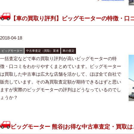
【車の買取り評判】ビッグモーターの特徴・口
2018-04-18
ビッグモーター
中古車査定（買取）業者
車の査定
一括査定などで車の買取り評判が高いビッグモーターの特
徴・口コミをわかりやすくまとめています。ビッグモーター
は買取した中古車は広大な店舗を活かして、ほぼ全て自社で
販売しています。その為買取査定額が期待できるはずと思い
ますが実際のビッグモーターの評判はどうなっているのでし
ょうか？
ビッグモーター 熊谷|お得な中古車査定・買取