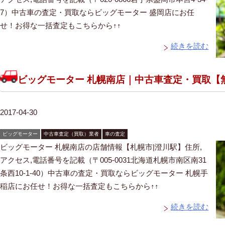
7）中古車の査定・買取ならビッグモーター 盛岡店にお任
せ！お得な一括査定もこちらから↑↑
続きを読む
ビッグモーター 札幌南店｜中古車査定・買取【
2017-04-30
ビッグモーター
中古車査定（買取）業者
車の査定
ビッグモーター 札幌南店の店舗情報【札幌市|澄川駅】住所,
アクセス,電話番号を記載（〒005-0031北海道札幌市南区南31
条西10-1-40）中古車の査定・買取ならビッグモーター 札幌手
稲店にお任せ！お得な一括査定もこちらから↑↑
続きを読む