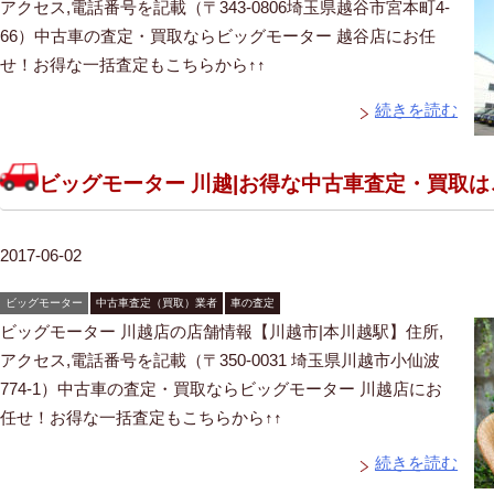
アクセス,電話番号を記載（〒343-0806埼玉県越谷市宮本町4-
66）中古車の査定・買取ならビッグモーター 越谷店にお任
せ！お得な一括査定もこちらから↑↑
続きを読む
ビッグモーター 川越|お得な中古車査定・買取
2017-06-02
ビッグモーター
中古車査定（買取）業者
車の査定
ビッグモーター 川越店の店舗情報【川越市|本川越駅】住所,
アクセス,電話番号を記載（〒350-0031 埼玉県川越市小仙波
774-1）中古車の査定・買取ならビッグモーター 川越店にお
任せ！お得な一括査定もこちらから↑↑
続きを読む