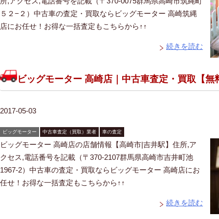
所,アクセス,電話番号を記載（〒370-0075群馬県高崎市筑縄町
５２−２）中古車の査定・買取ならビッグモーター 高崎筑縄
店にお任せ！お得な一括査定もこちらから↑↑
続きを読む
ビッグモーター 高崎店｜中古車査定・買取【無
2017-05-03
ビッグモーター
中古車査定（買取）業者
車の査定
ビッグモーター 高崎店の店舗情報【高崎市|吉井駅】住所,ア
クセス,電話番号を記載（〒370-2107群馬県高崎市吉井町池
1967-2）中古車の査定・買取ならビッグモーター 高崎店にお
任せ！お得な一括査定もこちらから↑↑
続きを読む