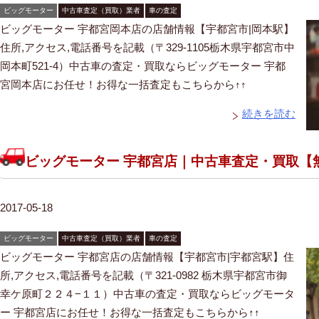
ビッグモーター
中古車査定（買取）業者
車の査定
ビッグモーター 宇都宮岡本店の店舗情報【宇都宮市|岡本駅】
住所,アクセス,電話番号を記載（〒329-1105栃木県宇都宮市中
岡本町521-4）中古車の査定・買取ならビッグモーター 宇都
宮岡本店にお任せ！お得な一括査定もこちらから↑↑
続きを読む
ビッグモーター 宇都宮店｜中古車査定・買取【
2017-05-18
ビッグモーター
中古車査定（買取）業者
車の査定
ビッグモーター 宇都宮店の店舗情報【宇都宮市|宇都宮駅】住
所,アクセス,電話番号を記載（〒321-0982 栃木県宇都宮市御
幸ケ原町２２４−１１）中古車の査定・買取ならビッグモータ
ー 宇都宮店にお任せ！お得な一括査定もこちらから↑↑