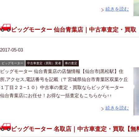
続きを読む
ビッグモーター 仙台青葉店｜中古車査定・買取
2017-05-03
ビッグモーター
中古車査定（買取）業者
車の査定
ビッグモーター 仙台青葉店の店舗情報【仙台市|黒松駅】住
所,アクセス,電話番号を記載（〒宮城県仙台市青葉区双葉ケ丘
１丁目２２−１０）中古車の査定・買取ならビッグモーター
仙台青葉店にお任せ！お得な一括査定もこちらから↑↑
続きを読む
ビッグモーター 名取店｜中古車査定・買取【無