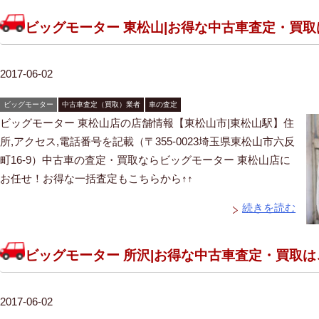
ビッグモーター 東松山|お得な中古車査定・買
2017-06-02
ビッグモーター
中古車査定（買取）業者
車の査定
ビッグモーター 東松山店の店舗情報【東松山市|東松山駅】住
所,アクセス,電話番号を記載（〒355-0023埼玉県東松山市六反
町16-9）中古車の査定・買取ならビッグモーター 東松山店に
お任せ！お得な一括査定もこちらから↑↑
続きを読む
ビッグモーター 所沢|お得な中古車査定・買取
2017-06-02