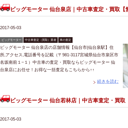
ビッグモーター 仙台泉店｜中古車査定・買取【
2017-05-03
ビッグモーター
中古車査定（買取）業者
車の査定
ビッグモーター 仙台泉店の店舗情報【仙台市|仙台泉駅】住
所,アクセス,電話番号を記載（〒981-3117宮城県仙台市泉区市
名坂南前１−１）中古車の査定・買取ならビッグモーター 仙
台泉店にお任せ！お得な一括査定もこちらから↑↑
続きを読む
ビッグモーター 仙台若林店｜中古車査定・買取
2017-05-03