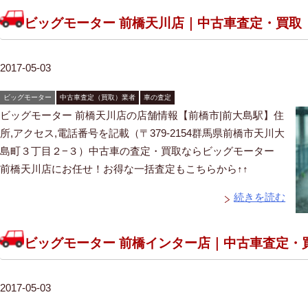
ビッグモーター 前橋天川店｜中古車査定・買取
2017-05-03
ビッグモーター
中古車査定（買取）業者
車の査定
ビッグモーター 前橋天川店の店舗情報【前橋市|前大島駅】住
所,アクセス,電話番号を記載（〒379-2154群馬県前橋市天川大
島町３丁目２−３）中古車の査定・買取ならビッグモーター
前橋天川店にお任せ！お得な一括査定もこちらから↑↑
続きを読む
ビッグモーター 前橋インター店｜中古車査定・
2017-05-03