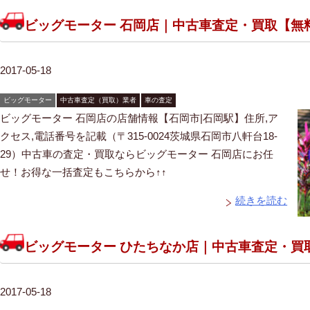
ビッグモーター 石岡店｜中古車査定・買取【無
2017-05-18
ビッグモーター
中古車査定（買取）業者
車の査定
ビッグモーター 石岡店の店舗情報【石岡市|石岡駅】住所,ア
クセス,電話番号を記載（〒315-0024茨城県石岡市八軒台18-
29）中古車の査定・買取ならビッグモーター 石岡店にお任
せ！お得な一括査定もこちらから↑↑
続きを読む
ビッグモーター ひたちなか店｜中古車査定・買
2017-05-18