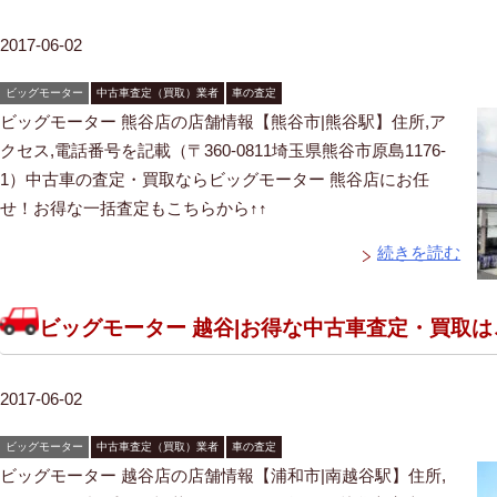
2017-06-02
ビッグモーター
中古車査定（買取）業者
車の査定
ビッグモーター 熊谷店の店舗情報【熊谷市|熊谷駅】住所,ア
クセス,電話番号を記載（〒360-0811埼玉県熊谷市原島1176-
1）中古車の査定・買取ならビッグモーター 熊谷店にお任
せ！お得な一括査定もこちらから↑↑
続きを読む
ビッグモーター 越谷|お得な中古車査定・買取
2017-06-02
ビッグモーター
中古車査定（買取）業者
車の査定
ビッグモーター 越谷店の店舗情報【浦和市|南越谷駅】住所,