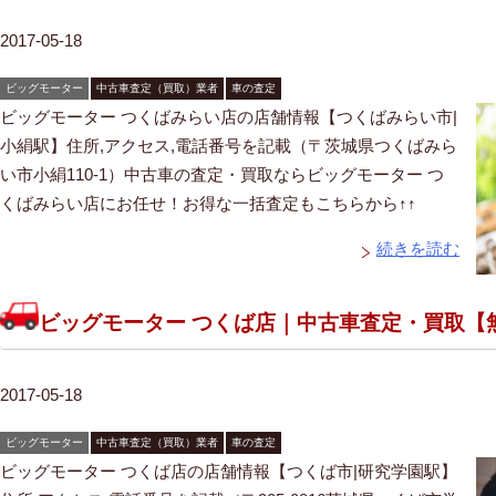
2017-05-18
ビッグモーター
中古車査定（買取）業者
車の査定
ビッグモーター つくばみらい店の店舗情報【つくばみらい市|
小絹駅】住所,アクセス,電話番号を記載（〒茨城県つくばみら
い市小絹110-1）中古車の査定・買取ならビッグモーター つ
くばみらい店にお任せ！お得な一括査定もこちらから↑↑
続きを読む
ビッグモーター つくば店｜中古車査定・買取【
2017-05-18
ビッグモーター
中古車査定（買取）業者
車の査定
ビッグモーター つくば店の店舗情報【つくば市|研究学園駅】