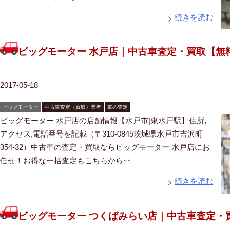
続きを読む
ビッグモーター 水戸店｜中古車査定・買取【無
2017-05-18
ビッグモーター
中古車査定（買取）業者
車の査定
ビッグモーター 水戸店の店舗情報【水戸市|東水戸駅】住所,
アクセス,電話番号を記載（〒310-0845茨城県水戸市吉沢町
354-32）中古車の査定・買取ならビッグモーター 水戸店にお
任せ！お得な一括査定もこちらから↑↑
続きを読む
ビッグモーター つくばみらい店｜中古車査定・