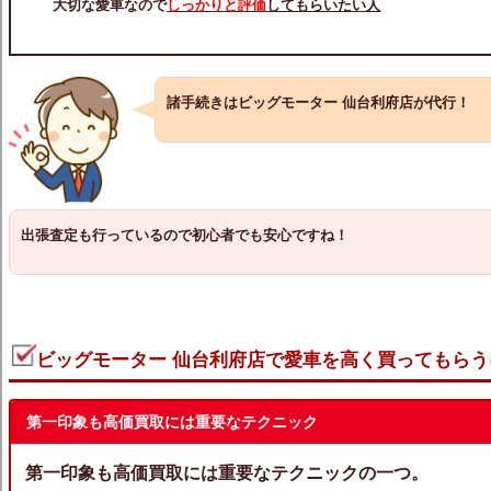
大切な愛車なので
しっかりと評価
してもらいたい人
諸手続きはビッグモーター 仙台利府店が代行！
出張査定も行っているので初心者でも安心ですね！
ビッグモーター 仙台利府店で愛車を高く買ってもらう
第一印象も高価買取には重要なテクニック
第一印象も高価買取には重要なテクニックの一つ。