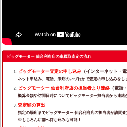
ビッグモーター 仙台利府店の車買取査定の流れ
ビッグモーター査定の申し込み
（インターネット・電
ネット申込み、電話、来店のいづれかで査定の申し込みをし
ビッグモーター 仙台利府店の担当者より連絡
（電話
概算金額や訪問日時についてビッグモーター担当者から連絡
査定額の算出
指定の場所までビッグモーター 仙台利府店の担当者が訪問査
※もちろん店舗へ持ち込みも可能！