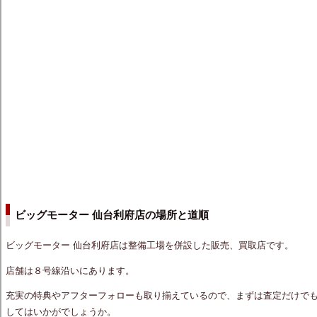
ビッグモーター 仙台利府店の場所と道順
ビッグモーター 仙台利府店は整備工場を併設した販売、買取店です。
店舗は８号線沿いにあります。
充実の特典やアフターフォローも取り揃えているので、まずは査定だけでも
してはいかがでしょうか。