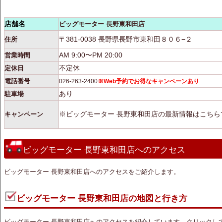
店舗名
ビッグモーター 長野東和田店
〒381-0038 長野県長野市東和田８０６−２
住所
AM 9:00〜PM 20:00
営業時間
不定休
定休日
電話番号
026-263-2400
※Web予約でお得なキャンペーンあり
あり
駐車場
※ビッグモーター 長野東和田店の最新情報はこちら
キャンペーン
ビッグモーター 長野東和田店へのアクセス
ビッグモーター 長野東和田店へのアクセスをご紹介します。
ビッグモーター 長野東和田店の地図と行き方
ビッグモーター 長野東和田店へのアクセスを紹介しています。クリックし