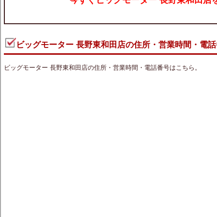
ビッグモーター 長野東和田店の住所・営業時間・電話
ビッグモーター 長野東和田店の住所・営業時間・電話番号はこちら。