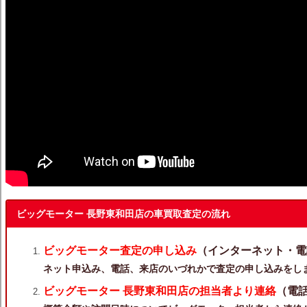
ビッグモーター 長野東和田店の車買取査定の流れ
ビッグモーター査定の申し込み
（インターネット・電
ネット申込み、電話、来店のいづれかで査定の申し込みをし
ビッグモーター 長野東和田店の担当者より連絡
（電