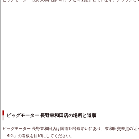
ビッグモーター 長野東和田店の場所と道順
ビッグモーター 長野東和田店は国道18号線沿いにあり、東和田交差点の
「BIG」の看板を目印にしてください。