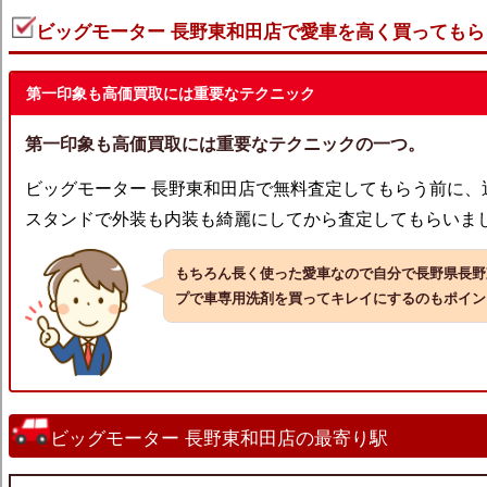
ビッグモーター 長野東和田店で愛車を高く買ってもら
第一印象も高価買取には重要なテクニック
第一印象も高価買取には重要なテクニックの一つ。
ビッグモーター 長野東和田店で無料査定してもらう前に、
スタンドで外装も内装も綺麗にしてから査定してもらいま
もちろん長く使った愛車なので自分で長野県長野
プで車専用洗剤を買ってキレイにするのもポイン
ビッグモーター 長野東和田店の最寄り駅