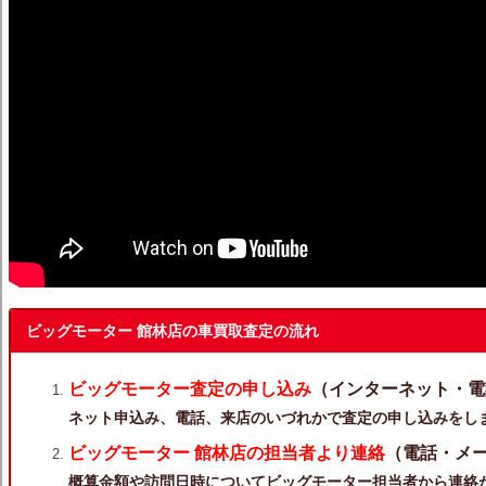
ビッグモーター 館林店の車買取査定の流れ
ビッグモーター査定の申し込み
（インターネット・電
ネット申込み、電話、来店のいづれかで査定の申し込みをし
ビッグモーター 館林店の担当者より連絡
（電話・メ
概算金額や訪問日時についてビッグモーター担当者から連絡