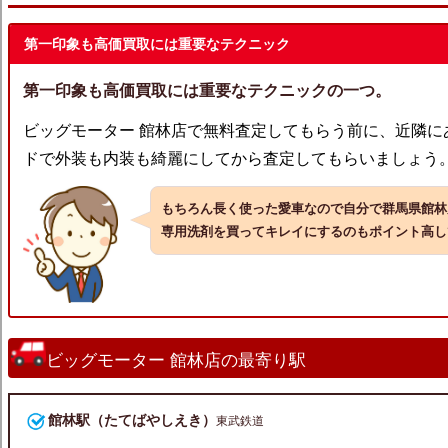
第一印象も高価買取には重要なテクニック
第一印象も高価買取には重要なテクニックの一つ。
ビッグモーター 館林店で無料査定してもらう前に、近隣に
ドで外装も内装も綺麗にしてから査定してもらいましょう
もちろん長く使った愛車なので自分で群馬県館林
専用洗剤を買ってキレイにするのもポイント高し
ビッグモーター 館林店の最寄り駅
館林駅（たてばやしえき）
東武鉄道