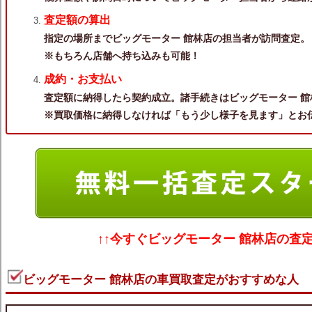
査定額の算出
指定の場所までビッグモーター 館林店の担当者が訪問査定。
※もちろん店舗へ持ち込みも可能！
成約・お支払い
査定額に納得したら契約成立。諸手続きはビッグモーター 館
※買取価格に納得しなければ「もう少し様子を見ます」とお
↑↑今すぐ
ビッグモーター 館林店の査
ビッグモーター 館林店の車買取査定がおすすめな人