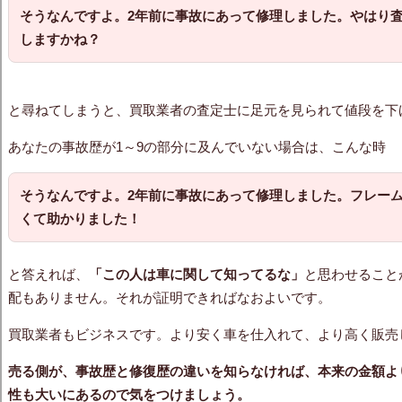
そうなんですよ。2年前に事故にあって修理しました。やはり
しますかね？
と尋ねてしまうと、買取業者の査定士に足元を見られて値段を下
あなたの事故歴が1～9の部分に及んでいない場合は、こんな時
そうなんですよ。2年前に事故にあって修理しました。フレー
くて助かりました！
と答えれば、
「この人は車に関して知ってるな」
と思わせること
配もありません。それが証明できればなおよいです。
買取業者もビジネスです。より安く車を仕入れて、より高く販売
売る側が、事故歴と修復歴の違いを知らなければ、本来の金額よ
性も大いにあるので気をつけましょう。