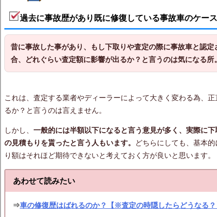
過去に事故歴があり既に修復している事故車のケー
昔に事故した事があり、もし下取りや査定の際に事故車と認定
合、どれぐらい査定額に影響が出るか？と言うのは気になる所
これは、査定する業者やディーラーによって大きく変わる為、正
るか？と言うのは言えません。
しかし、
一般的には半額以下になると言う意見が多く、実際に下
の見積もりを貰ったと言う人もいます。
どちらにしても、基本的
り額はそれほど期待できないと考えておく方が良いと思います。
あわせて読みたい
⇒
車の修復歴はばれるのか？【※査定の時隠したらどうなる？