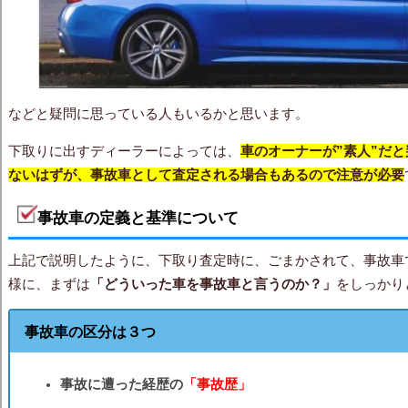
などと疑問に思っている人もいるかと思います。
下取りに出すディーラーによっては、
車のオーナーが”素人”だ
ないはずが、事故車として査定される場合もあるので注意が必要
事故車の定義と基準について
上記で説明したように、下取り査定時に、ごまかされて、事故車
様に、まずは
「どういった車を事故車と言うのか？」
をしっかり
事故車の区分は３つ
事故に遭った経歴の
「事故歴」