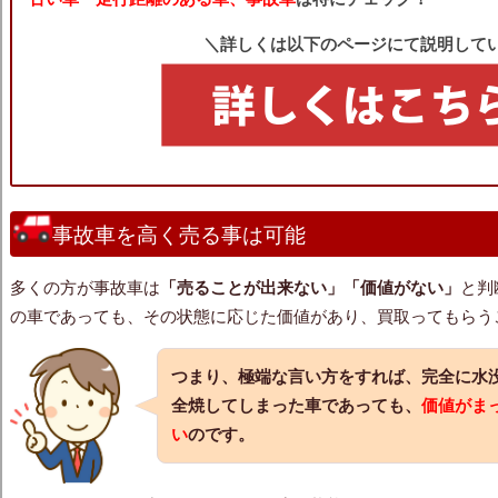
＼詳しくは以下のページにて説明して
事故車を高く売る事は可能
多くの方が事故車は
「売ることが出来ない」「価値がない」
と判
の車であっても、その状態に応じた価値があり、買取ってもらう
つまり、極端な言い方をすれば、完全に水
全焼してしまった車であっても、
価値がま
い
のです。