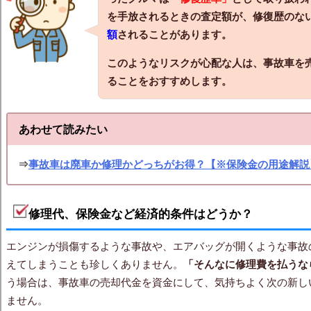
を手放されるときの査定額が、修復歴のな
額
されることがあります。
このようなリスクが心配な人は、事故車を
ることをおすすめします。
あわせて読みたい
⇒
事故車は廃車か修理かどっちがお得？【※保険金の用途解説
修理代、保険金など経済的条件はどうか？
エンジンが損傷するような事故や、エアバッグが開くような事故の
えてしまうことも珍しくありません。
「そんなに修理費を払うな
う場合は、事故車の売却代金を資金にして、気持ちよく次の新し
ません。