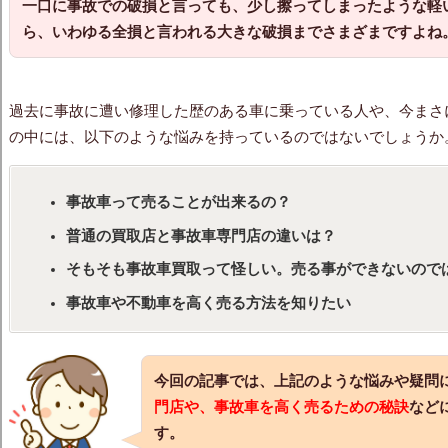
一口に事故での破損と言っても、少し擦ってしまったような軽
ら、いわゆる全損と言われる大きな破損までさまざまですよね
過去に事故に遭い修理した歴のある車に乗っている人や、今まさ
の中には、以下のような悩みを持っているのではないでしょうか
事故車って売ることが出来るの？
普通の買取店と事故車専門店の違いは？
そもそも事故車買取って怪しい。売る事ができないので
事故車や不動車を高く売る方法を知りたい
今回の記事では、上記のような悩みや疑問
門店や、事故車を高く売るための秘訣
など
す。