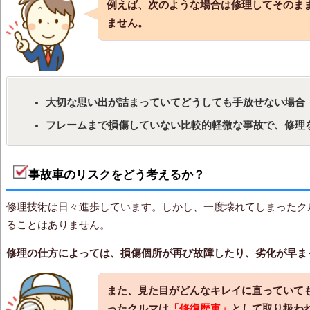
例えば、次のような場合は修理してそのま
ません。
大切な思い出が詰まっていてどうしても手放せない場合
フレームまで損傷していない比較的軽微な事故で、修理
事故車のリスクをどう考えるか？
修理技術は日々進歩しています。しかし、一度壊れてしまったク
ることはありません。
修理の仕方によっては、損傷個所が再び故障したり、劣化が早ま
また、見た目がどんなキレイに直っていて
ったクルマは
「修復歴車」
として取り扱わ