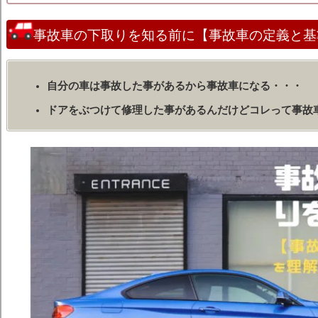
事故車の下取りを知る前に【事故車の定義と基
自分の車は事故した事があるから事故車になる・・・
ドアをぶつけて修理した事があるんだけどコレって事故