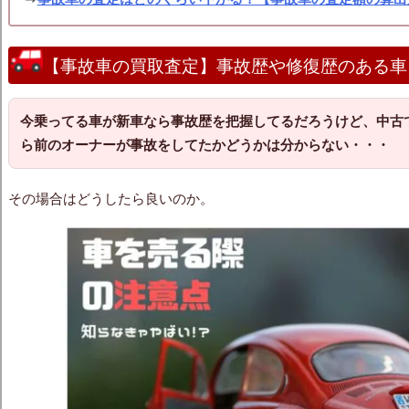
【事故車の買取査定】事故歴や修復歴のある車
今乗ってる車が新車なら事故歴を把握してるだろうけど、中古
ら前のオーナーが事故をしてたかどうかは分からない・・・
その場合はどうしたら良いのか。