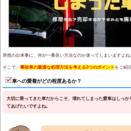
突然の出来事に、何が一番良い方法なのか迷ってしまいますよね
そこで、
事故車の最適な処理方法を考える3つのポイント
をご紹
車への愛着がどの程度あるか？
大切に乗ってきた車だからこそ、壊れてしまった愛車はしっか
てあげたいですよね。