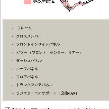
フレーム
クロスメンバー
フロントインサイドパネル
ピラー （フロント、センター、リアー）
ダッシュパネル
ルーフパネル
フロアパネル
トランクフロアパネル
ラジエターコアサポート （交換のみ）