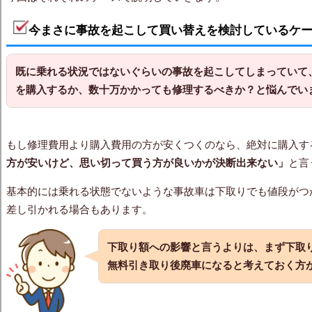
今まさに事故を起こして買い替えを検討しているケ
既に乗れる状況ではないぐらいの事故を起こしてしまっていて
を購入するか、数十万かかっても修理するべきか？と悩んでい
もし修理費用より購入費用の方が安くつくのなら、絶対に購入す
方が安いけど、思い切って買う方が良いかが決断出来ない」
と言
基本的には乗れる状態でないような事故車は下取りでも値段がつ
差し引かれる場合もあります。
下取り額への影響と言うよりは、まず下取
無料引き取り後廃車になると考えておく方