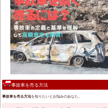
事故車を売る方法
事故車を売る方法
を知りたいとお悩みのあなた。