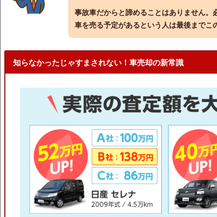
事故車だからと諦めることはありません。
車を売る予定があるという人は最後までこ
知らなかったじゃすまされない！車売却の新常識