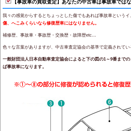
【事故車の買取査定】あなたの中古車は事故車では
我々の感覚からするとちょっとした傷でもあれば事故車というイ
傷、へこみくらいなら修復歴車にはなりません。
補修歴、事故車・事故歴・交換歴・故障歴etc…
色々な言葉がありますが、中古車査定協会の基準で定義されてい
一般財団法人日本自動車査定協会によると下の図の1～9番まで
ば事故車になります。