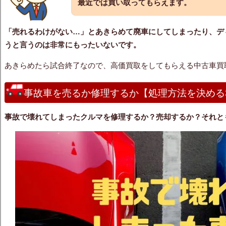
最近では買い取ってもらえます。
「売れるわけがない…」とあきらめて廃車にしてしまったり、デ
うと言うのは非常にもったいないです。
あきらめたら試合終了なので、高価買取をしてもらえる中古車買
事故車を売るか修理するか【処理方法を決める
事故で壊れてしまったクルマを修理するか？売却するか？それと