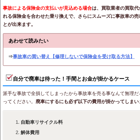
事故による保険金の支払いが見込める場合
は、買取業者の買取代
れる保険金を合わせた乗り換えで、さらにスムーズに事故車の売
とが出来ます。
あわせて読みたい
⇒
事故車の買い替え【修理しないで保険金を受け取る方法】
自分で廃車は待った！手間とお金が掛かるケース
派手な事故で全損してしまったから事故車を売る事なんて無理だ
ってください。
廃車にするにも必ず以下の費用が掛かってしまい
自動車リサイクル料
解体費用