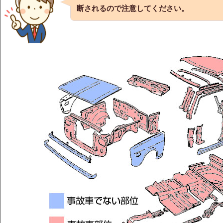
断されるので注意してください。