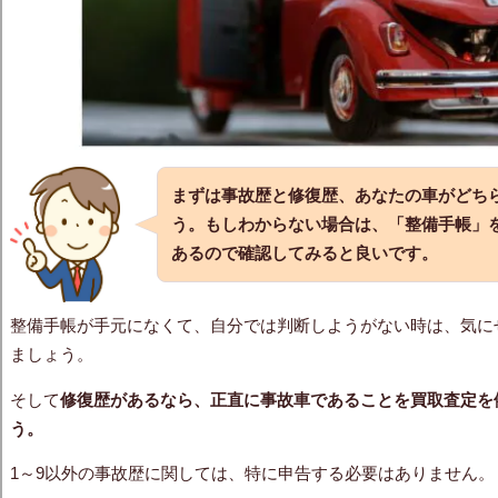
まずは事故歴と修復歴、あなたの車がどち
う。もしわからない場合は、「整備手帳」
あるので確認してみると良いです。
整備手帳が手元になくて、自分では判断しようがない時は、気に
ましょう。
そして
修復歴があるなら、正直に事故車であることを買取査定を
う。
1～9以外の事故歴に関しては、特に申告する必要はありません。