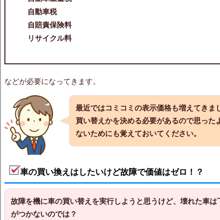
自動車税
自賠責保険料
リサイクル料
などが必要になってきます。
最近ではコミコミの表示価格も増えてきま
買い替えかを決める必要があるので思った
ないためにも覚えておいてください。
車の買い換えはしたいけど故障で価値はゼロ！？
故障を機に車の買い替え
を実行しようと思うけど、壊れた車は
がつかないのでは？