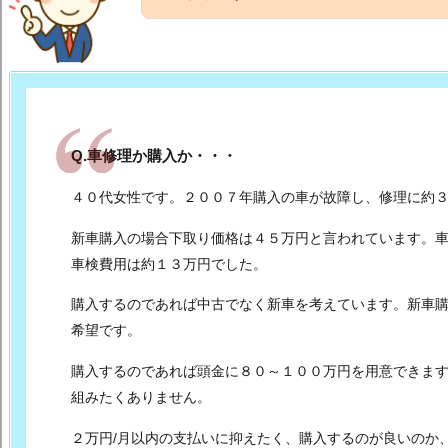
Q.車修理か購入か・・・
４０代女性です。２００７年購入の車が故障し、修理に約
新車購入の場合下取り価格は４５万円と言われています。
車検費用は約１３万円でした。
購入するのであれば中古でなく新車を考えています。
新車
希望です。
購入するのであれば頭金に８０～１００万円を用意できま
組みたくありません。
２万円/月以内の支払いに抑えたく、購入するのが良いの
か