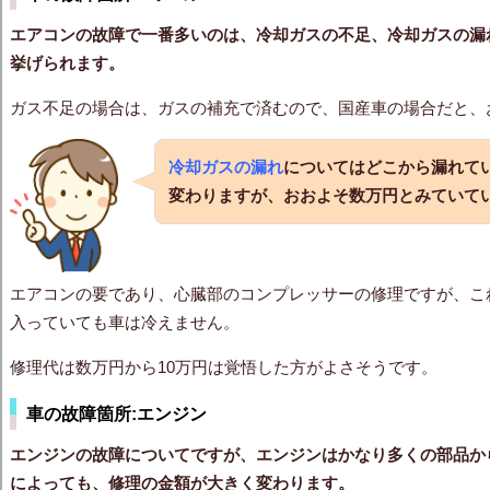
エアコンの故障で一番多いのは、冷却ガスの不足、冷却ガスの漏
挙げられます。
ガス不足の場合は、ガスの補充で済むので、国産車の場合だと、
冷却ガスの漏れ
についてはどこから漏れて
変わりますが、おおよそ数万円とみていて
エアコンの要であり、心臓部のコンプレッサーの修理ですが、こ
入っていても車は冷えません。
修理代は数万円から10万円は覚悟した方がよさそうです。
車の故障箇所:エンジン
エンジンの故障についてですが、エンジンはかなり多くの部品か
によっても、修理の金額が大きく変わります。