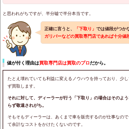
と思われがちですが、半分嘘で半分本当です。
正確に言うと、
「下取り」
では値段がつか
ガリバーなどの買取専門店であれば十分値
値が付く理由は
買取専門店は買取のプロ
だから。
たとえ壊れていても利益に変えるノウハウを持っており、少し
ず買取します。
それに対して、ディーラーが行う「下取り」の場合はそのよう
らず敬遠されがち。
そもそもディーラーは、あくまで車を販売するのが仕事なので
て余計なコストをかけたくないのです。