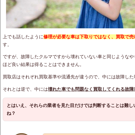
上でも話したように
修理が必要な車は下取りではなく、買取で売
す。
ですが、故障したクルマですから壊れていない車と同じようなや
ほど良い結果は得ることはできません。
買取店はそれぞれ買取基準や流通先が違うので、中には故障した
それとは逆で、中には
壊れた車でも問題なく買取してくれる故障
とはいえ、それらの業者を見た目だけでは判断することは難し
ね？