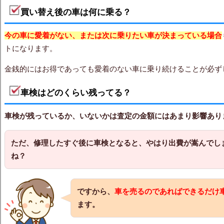
買い替え後の車は何に乗る？
今の車に愛着がない、または次に乗りたい車が決まっている場合
トになります。
金銭的にはお得であっても愛着のない車に乗り続けることが必ず
車検はどのくらい残ってる？
車検が残っているか、いないかは査定の金額にはあまり影響あり
ただ、修理したすぐ後に車検となると、やはり出費が嵩んでし
ね？
ですから、
車を売るのであればできるだけ
ます。