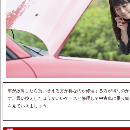
車が故障したら買い替える方が得なのか修理する方が得なのか
す。買い換えしたほうがいいケースと修理して中古車に乗り続
を見ていきましょう。