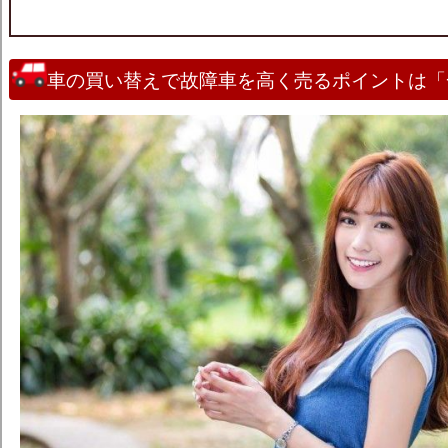
車の買い替えで故障車を高く売るポイントは「