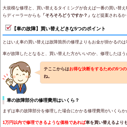
大規模な修理と、買い替えるタイミングが合えば一番の買い替え
らディーラーからも
「そろそろどうですか？」
など提案されるか
【車の故障】買い替えどきな5つのポイント
とはいえ車の買い替えは故障箇所の修理よりもお金が掛かるのは
車が故障したとなると、買い替えた方がいいのか、修理したほう
テここからは
お得な決断をするための5つ
ね。
車の故障部分の修理費用はいくら？
まずは車の故障部分を修理した場合にかかる修理費用がいくらか
1万円以内で修理できるような価格であれば
車を買い替えるより