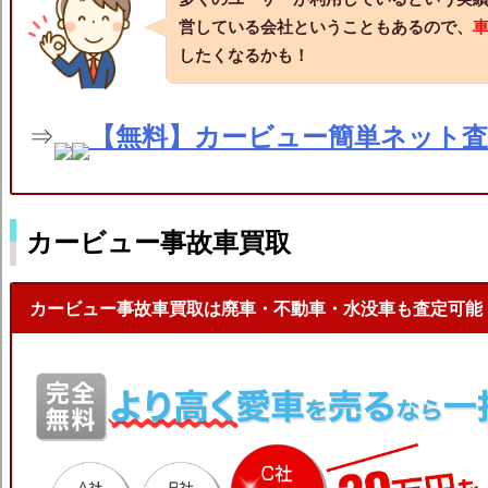
営している会社ということもあるので、
したくなるかも！
⇒
【無料】カービュー簡単ネット
カービュー事故車買取
カービュー事故車買取は廃車・不動車・水没車も査定可能