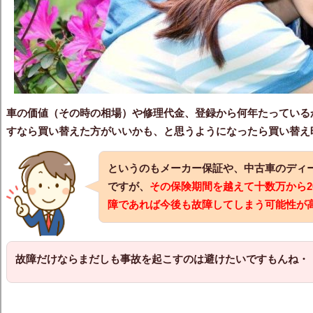
車の価値（その時の相場）や修理代金、登録から何年たっている
すなら買い替えた方がいいかも、と思うようになったら買い替え
というのもメーカー保証や、中古車のディ
ですが、
その保険期間を越えて十数万から2
障であれば今後も故障してしまう可能性が
故障だけならまだしも事故を起こすのは避けたいですもんね・