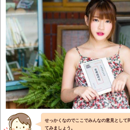
せっかくなのでここでみんなの意見として
てみましょう。