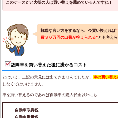
このケースだと大抵の人は買い替えを薦めているんですね！
極端な言い方をするなら、今買い換えれば
費３０万円の出費が抑えられる”
とも考えら
故障車を買い替えた後に掛かるコスト
とはいえ、上記の意見には出てきませんでしたが、
車の買い替え
しなくてはいけません。
車を買い替えるのであれば自動車の購入代金以外にも
自動車取得税
自動車重量税