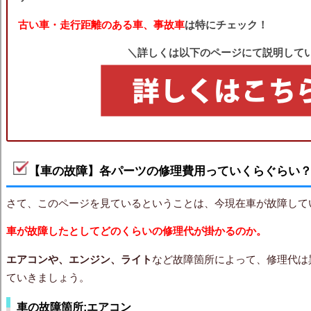
古い車・走行距離のある車、事故車
は特にチェック！
＼詳しくは以下のページにて説明して
【車の故障】各パーツの修理費用っていくらぐらい
さて、このページを見ているということは、今現在車が故障して
車が故障したとしてどのくらいの修理代が掛かるのか。
エアコンや、エンジン、ライト
など故障箇所によって、修理代は
ていきましょう。
車の故障箇所:エアコン