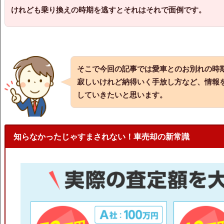
けれども乗り換えの時期を逃すとそれはそれで面倒です。
そこで今回の記事では愛車とのお別れの時
寂しい
けれど納得いく手放し方など、情報
していきたいと思います。
知らなかったじゃすまされない！車売却の新常識