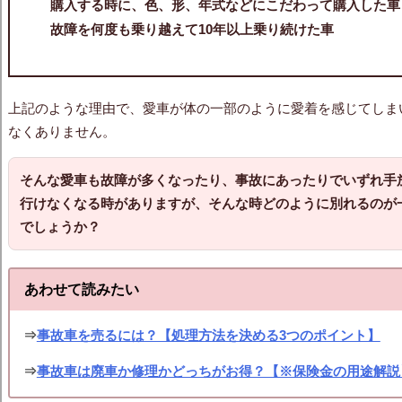
購入する時に、色、形、年式などにこだわって購入した車
故障を何度も乗り越えて10年以上乗り続けた車
上記のような理由で、愛車が体の一部のように愛着を感じてしま
なくありません。
そんな愛車も故障が多くなったり、事故にあったりでいずれ手
行けなくなる時がありますが、そんな時どのように別れるのが
でしょうか？
あわせて読みたい
⇒
事故車を売るには？【処理方法を決める3つのポイント】
⇒
事故車は廃車か修理かどっちがお得？【※保険金の用途解説