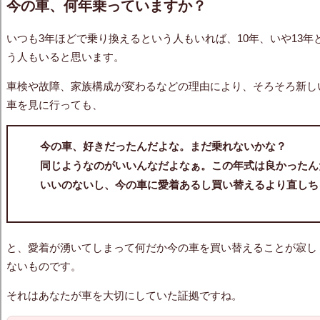
今の車、何年乗っていますか？
いつも3年ほどで乗り換えるという人もいれば、10年、いや13
う人もいると思います。
車検や故障、家族構成が変わるなどの理由により、そろそろ新し
車を見に行っても、
今の車、好きだったんだよな。まだ乗れないかな？
同じようなのがいいんなだよなぁ。この年式は良かったん
いいのないし、今の車に愛着あるし買い替えるより直しち
と、愛着が湧いてしまって何だか今の車を買い替えることが寂し
ないものです。
それはあなたが車を大切にしていた証拠ですね。