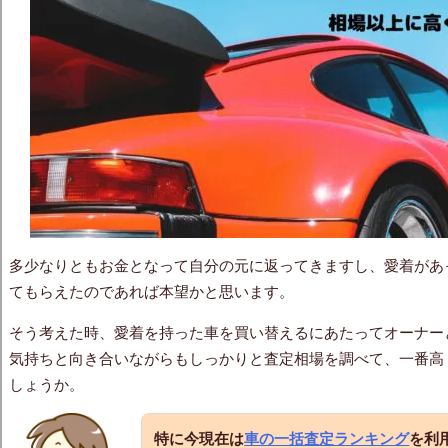
多少なりともお金となって自分の元に返ってきますし、愛着があ
てもらえたのであれば本望かと思います。
そう考えた時、愛着を持った車を買い替えるにあたってオーナー
気持ちと向き合いながらもしっかりと査定相場を調べて、一番高
しょうか。
特に今現在は
車の一括査定ランキング
を利