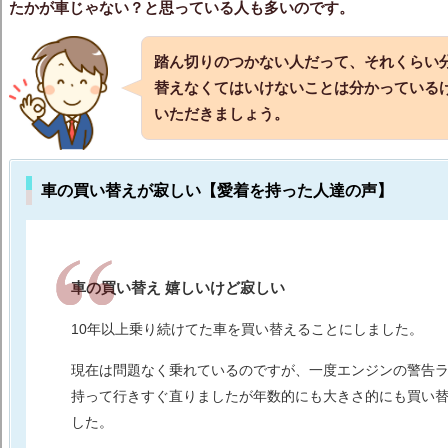
たかが車じゃない？と思っている人も多いのです。
踏ん切りのつかない人だって、それくらい
替えなくてはいけないことは分かっている
いただきましょう。
車の買い替えが寂しい【愛着を持った人達の声】
車の買い替え 嬉しいけど寂しい
10年以上乗り続けてた車を買い替えることにしました。
現在は問題なく乗れているのですが、一度エンジンの警告
持って行きすぐ直りましたが年数的にも大きさ的にも買い
した。