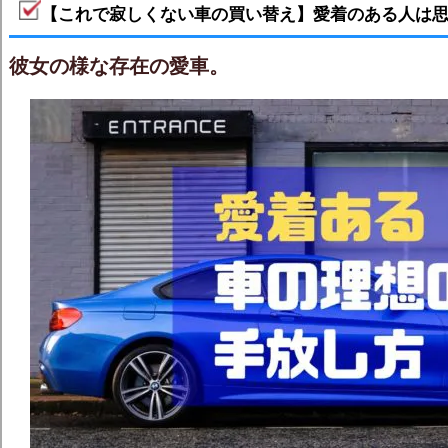
【これで寂しくない車の買い替え】愛着のある人は
彼女の様な存在の愛車。