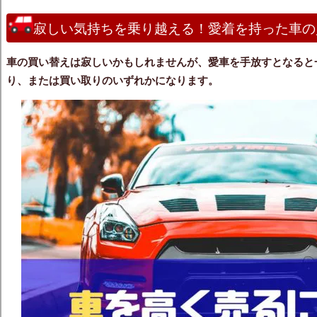
寂しい気持ちを乗り越える！愛着を持った車の
車の買い替えは寂しい
かもしれませんが、愛車を手放すとなると
り、または買い取りのいずれかになります。