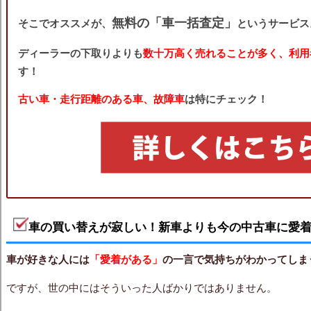
無料の「車一括査定」
そこでオススメが、
というサービス
ディーラーの下取りよりも
数十万高く売れることが多く、利用
す！
古い車・走行距離のある車、故障車
は特にチェック！
車の買い替えが寂しい！新車よりも今の中古車に愛
車が好きな人には
「愛着がある」
の一言で気持ちがわかってしま
ですが、世の中にはそういった人ばかりではありません。