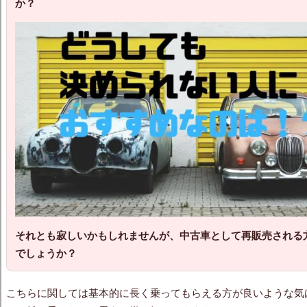
か？
それとも寂しいかもしれませんが、中古車として再販売される
でしょうか？
こちらに関しては基本的に長く乗ってもらえる方が良いような気