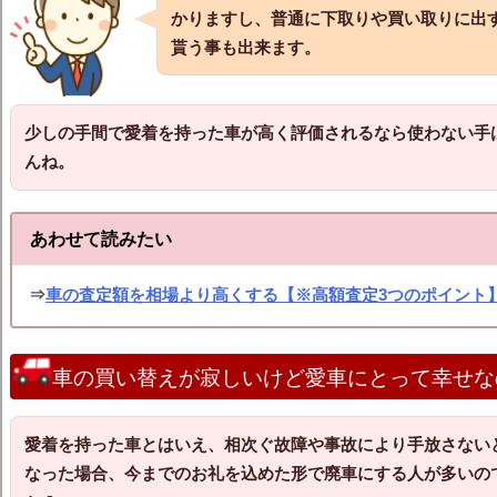
かりますし、普通に下取りや買い取りに出
貰う事も出来ます。
少しの手間で愛着を持った車が高く評価されるなら使わない手
んね。
あわせて読みたい
⇒
車の査定額を相場より高くする【※高額査定3つのポイント
車の買い替えが寂しいけど愛車にとって幸せな
愛着を持った車とはいえ、相次ぐ故障や事故により手放さない
なった場合、今までのお礼を込めた形で廃車にする人が多いの