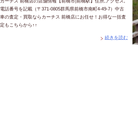
カーチス 前橋店の店舗情報【前橋市|前橋駅】住所,アクセス,
電話番号を記載（〒371-0805群馬県前橋市南町4-49-7）中古
車の査定・買取ならカーチス 前橋店にお任せ！お得な一括査
定もこちらから↑↑
続きを読む