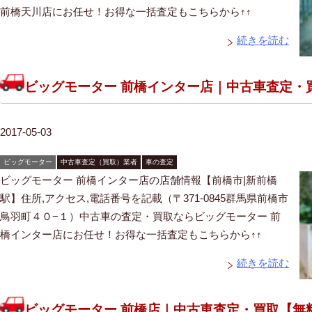
前橋天川店にお任せ！お得な一括査定もこちらから↑↑
続きを読む
ビッグモーター 前橋インター店｜中古車査定・
2017-05-03
ビッグモーター
中古車査定（買取）業者
車の査定
ビッグモーター 前橋インター店の店舗情報【前橋市|新前橋
駅】住所,アクセス,電話番号を記載（〒371-0845群馬県前橋市
鳥羽町４０−１）中古車の査定・買取ならビッグモーター 前
橋インター店にお任せ！お得な一括査定もこちらから↑↑
続きを読む
ビッグモーター 前橋店｜中古車査定・買取【無