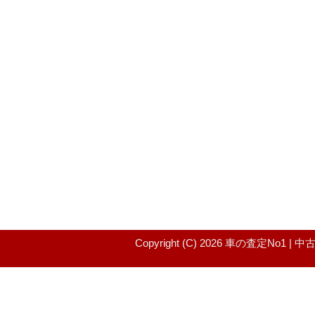
Copyright (C) 2026 車の査定No