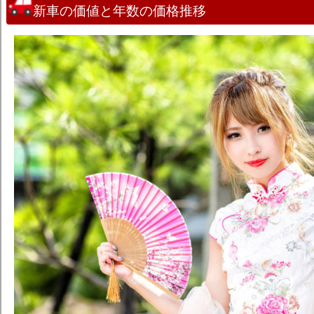
新車の価値と年数の価格推移