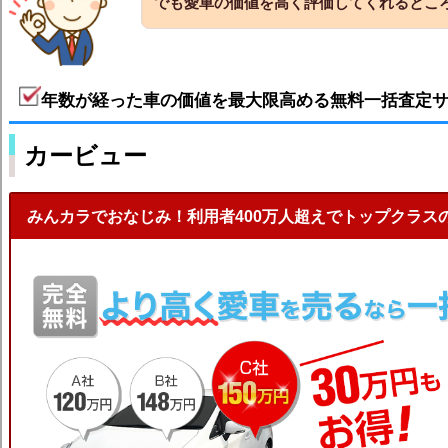
でも愛車の価値を高く評価してくれるとこ
年数が経った車の価値を最大限高める無料一括査定
カービュー
みんカラでおなじみ！利用者400万人超えでトップクラス