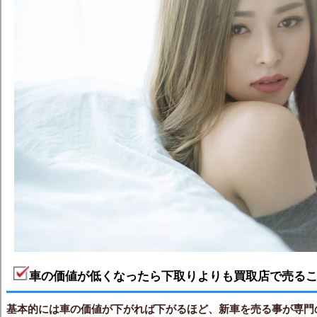
車の価値が低くなったら下取りよりも買取店で売る
基本的には車の価値が下がれば下がるほど、新車を売る事が専門