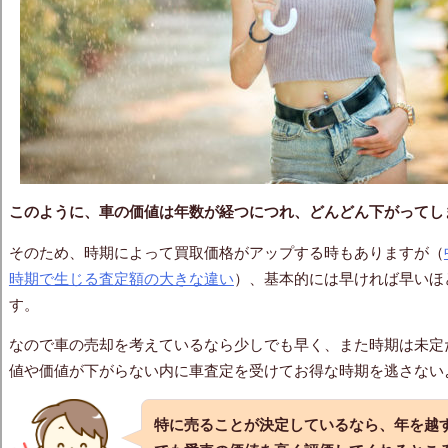
このように、
車の価値は年数
が経つにつれ、どんどん下がってし
そのため、時期によって買取価格がアップする時もありますが（
時期で生じる査定額の大きな違い
）、基本的には早ければ早いほ
す。
なので車の売却を考えているなら少しでも早く、また時期は未定
値や価値が下がらない内に車査定を受けてお得な時期を逃さない
特に売ることが決定しているなら、年を越