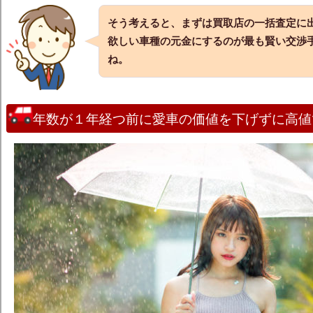
そう考えると、まずは買取店の一括査定に
欲しい車種の元金にするのが最も賢い交渉
ね。
年数が１年経つ前に愛車の価値を下げずに高値