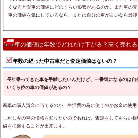
くなると愛車の価値にどのくらい影響があるのか、また車の売
車の価値を気にしているなら、または自分の車が古いなら最後
車の価値は年数でどれだけ下がる？高く売れる
年数の経った中古車だと査定価値はないの？
長年乗ってきた車を手離したいんだけど、一番気になるのは自
いくら位の車の価値があるの？
新車の購入資金に当てるのか、生活費の為に使うのかお金の使用
しかし今の車の価格を知りたいのであれば、査定をしてもらい相
値を把握することが出来ます。