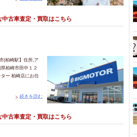
得な中古車査定・買取はこちら
市|柏崎駅】住所,ア
新潟県柏崎市田中１２
ター 柏崎店にお任
続きを読む
得な中古車査定・買取はこちら