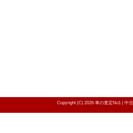
Copyright (C) 2026 車の査定No