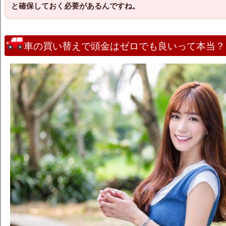
と確保しておく必要があるんですね。
車の買い替えで頭金はゼロでも良いって本当？