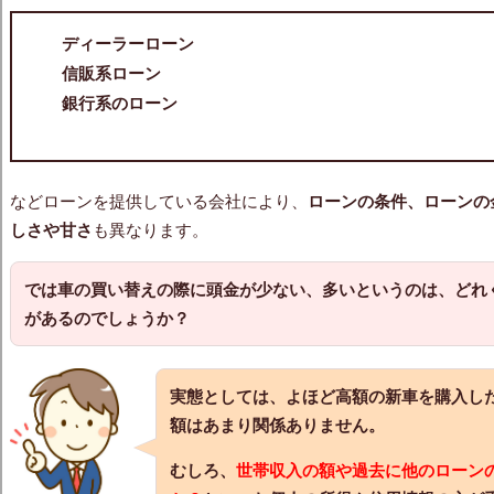
ディーラーローン
信販系ローン
銀行系のローン
などローンを提供している会社により、
ローンの条件、ローンの
しさや甘さ
も異なります。
では
車の買い替えの際に頭金が少ない
、多いというのは、どれ
があるのでしょうか？
実態としては、よほど高額の新車を購入し
額はあまり関係ありません。
むしろ、
世帯収入の額や過去に他のローン