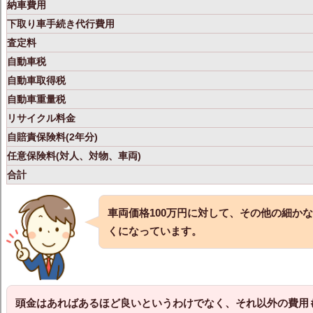
納車費用
下取り車手続き代行費用
査定料
自動車税
自動車取得税
自動車重量税
リサイクル料金
自賠責保険料(2年分)
任意保険料(対人、対物、車両)
合計
車両価格100万円に対して、その他の細かな
くになっています。
頭金はあればあるほど良いというわけでなく、それ以外の費用