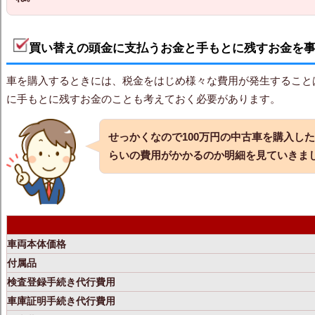
買い替えの頭金に支払うお金と手もとに残すお金を
車を購入するときには、税金をはじめ様々な費用が発生すること
に手もとに残すお金のことも考えておく必要があります。
せっかくなので100万円の中古車を購入し
らいの費用がかかるのか明細を見ていきま
車両本体価格
付属品
検査登録手続き代行費用
車庫証明手続き代行費用