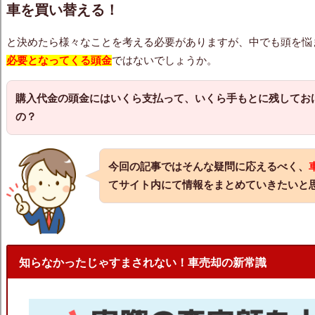
車を買い替える！
と決めたら様々なことを考える必要がありますが、中でも頭を悩
必要となってくる頭金
ではないでしょうか。
購入代金の頭金にはいくら支払って、いくら手もとに残してお
の？
今回の記事ではそんな疑問に応えるべく、
てサイト内にて情報をまとめていきたいと
知らなかったじゃすまされない！車売却の新常識