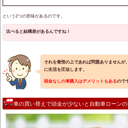
という2つの意味があるのです。
比べると結構差があるんですね！
それを覚悟の上であれば問題ありませんが
に生活を圧迫します。
頭金なしの車購入はデメリットもある
ので
車の買い替えで頭金が少ないと自動車ローンの