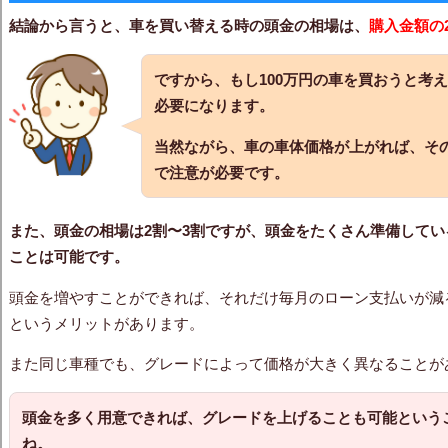
結論から言うと、車を買い替える時の頭金の相場は、
購入金額の
ですから、もし100万円の車を買おうと考
必要になります。
当然ながら、車の車体価格が上がれば、そ
で注意が必要です。
また、頭金の相場は2割〜3割ですが、頭金をたくさん準備して
ことは可能です。
頭金を増やすことができれば、それだけ毎月のローン支払いが減
というメリットがあります。
また同じ車種でも、グレードによって価格が大きく異なることが
頭金を多く用意できれば、グレードを上げることも可能という
ね。