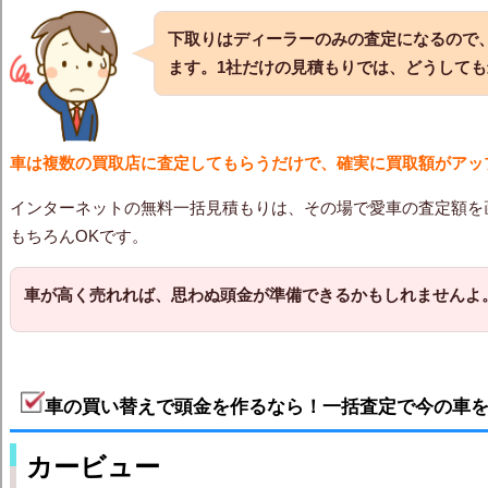
下取りはディーラーのみの査定になるので
ます。1社だけの見積もりでは、どうして
車は複数の買取店に査定してもらうだけで、確実に買取額がアッ
インターネットの無料一括見積もりは、その場で愛車の査定額を
もちろんOKです。
車が高く売れれば、思わぬ頭金が準備できるかもしれませんよ
車の買い替えで頭金を作るなら！一括査定で今の車
カービュー