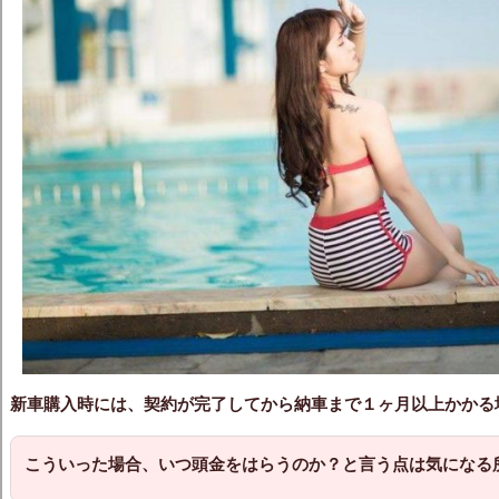
新車購入時には、契約が完了してから納車まで１ヶ月以上かかる
こういった場合、いつ頭金をはらうのか？と言う点は気になる