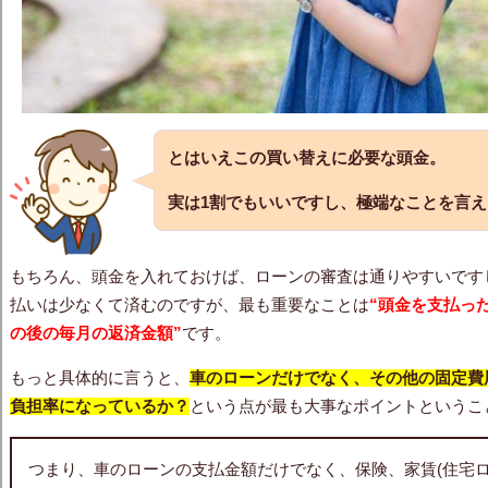
とはいえこの買い替えに必要な頭金。
実は1割でもいいですし、極端なことを言
もちろん、頭金を入れておけば、ローンの審査は通りやすいです
払いは少なくて済むのですが、最も重要なことは
“頭金を支払っ
の後の毎月の返済金額”
です。
もっと具体的に言うと、
車のローンだけでなく、その他の固定費
負担率になっているか？
という点が最も大事なポイントというこ
つまり、車のローンの支払金額だけでなく、保険、家賃(住宅ロ