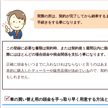
実際の所は、契約が完了してから納車する
手続きをする事になります。
この登録に必要な書類は契約時、または契約後１週間以内に揃
際にはほとんどの場合頭金や税金関係を支払う事になります。
正確に頭金をいつまでに入れなければならないと言うのはあま
本的に購入したディーラーや販売店側が決めている
ので、契約
もしれません。
車の買い替え用の頭金を手っ取り早く用意する方法