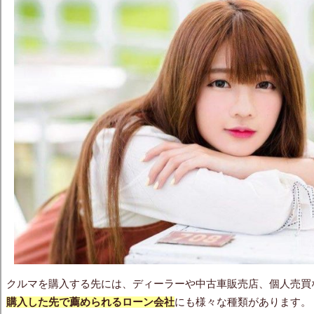
クルマを購入する先には、ディーラーや中古車販売店、個人売買
購入した先で薦められるローン会社
にも様々な種類があります。