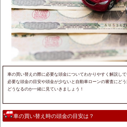
車の買い替えの際に必要な頭金についてわかりやすく解説して
必要な頭金の目安や頭金が少ないと自動車ローンの審査にどう
どうなるのか一緒に見ていきましょう！
車の買い替え時の頭金の目安は？