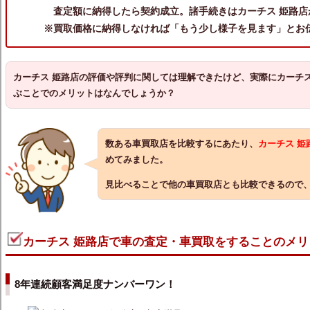
査定額に納得したら契約成立。諸手続きはカーチス 姫路店
※買取価格に納得しなければ「もう少し様子を見ます」とお
カーチス 姫路店の評価や評判に関しては理解できたけど、実際にカーチス
ぶことでのメリットはなんでしょうか？
数ある車買取店を比較するにあたり、
カーチス 
めてみました。
見比べることで他の車買取店とも比較できるので
カーチス 姫路店で車の査定・車買取をすることのメリ
8年連続顧客満足度ナンバーワン！