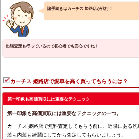
諸手続きはカーチス 姫路店が代行！
出張査定も行っているので初心者でも安心ですね！
カーチス 姫路店で愛車を高く買ってもらうには？
第一印象も高価買取には重要なテクニック
第一印象も高価買取には重要なテクニックの一つ。
カーチス 姫路店で無料査定してもらう前に、近隣にある洗
装も内装も綺麗にしてから査定してもらいましょう。