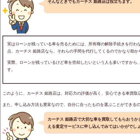
そんなときでもカーチス 姫路店は役立ちます。
実はローンが残っている車を売るためには、所有権の解除手続きを行わ
点、カーチス 姫路店なら、それらの手間を代行してくるのでかなり助か
実際、ローンが残っているけど車を売却したいという人も多いですから
す。
このように、カーチス 姫路店は、対応力の評価が高く、安心できる車買取
また、申し込み方法も豊富なので、自分に合ったものを選ぶことができる
カーチス 姫路店で大切な車を買取してもらおうか
える査定サービスに申し込んでみてはいかがでし