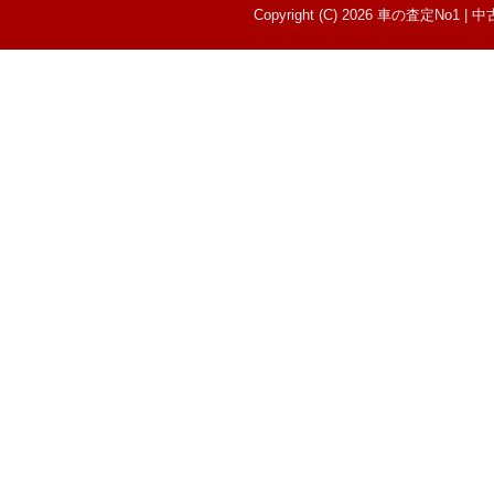
Copyright (C) 2026 車の査定N