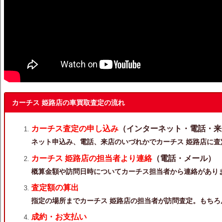
カーチス 姫路店の車買取査定の流れ
カーチス査定の申し込み
（インターネット・電話・来
ネット申込み、電話、来店のいづれかでカーチス 姫路店に査
カーチス 姫路店の担当者より連絡
（電話・メール）
概算金額や訪問日時についてカーチス担当者から連絡があり
査定額の算出
指定の場所までカーチス 姫路店の担当者が訪問査定。もちろ
成約・お支払い