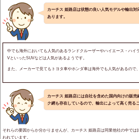
カーチス 姫路店は状態の良い人気モデルや輸出対
あります。
中でも海外においても人気のあるランドクルーザーやハイエース・ハイラ
VといったSUVなどは人気があるようです。
また、メーカーで見てもトヨタ車やホンダ車は海外でも人気があるので
カーチス 姫路店には自社を含めた国内向けの販売
ク網も存在しているので、輸出によって高く売る
それらの要因からか分かりませんが、カーチス 姫路店は同業他社の中では
われています。