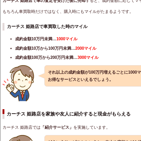
カーチス 姫路店で車の査定を受けた後に売却
すると、成約金額に応じてマ
もちろん車買取時だけではなく、購入時にもマイルがたまるようです。
カーチス 姫路店で車買取した時のマイル
成約金額10万円未満…
1000マイル
成約金額10万から100万円未満…
2000マイル
成約金額100万から200万円未満…
3000マイル
それ以上の成約金額が100万円増えるごとに100
お得なサービスといえるでしょう。
カーチス 姫路店を家族や友人に紹介すると現金がもらえる
カーチス 姫路店では
「紹介サービス」
を実施しています。