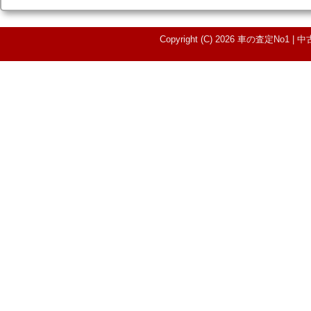
Copyright (C) 2026 車の査定N