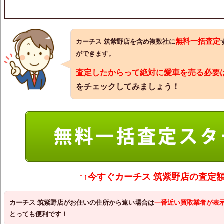
無料一括査定
カーチス 筑紫野店を含め複数社に
ができます。
査定したからって絶対に愛車を売る必要
をチェックしてみましょう！
↑↑今すぐカーチス 筑紫野店の査定
カーチス 筑紫野店
がお住いの住所から遠い場合は
一番近い買取業者が表
とっても便利です！