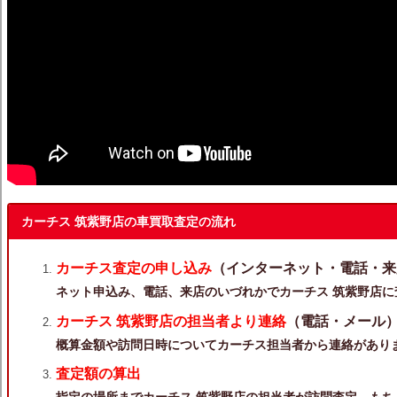
カーチス 筑紫野店の車買取査定の流れ
カーチス査定の申し込み
（インターネット・電話・来
ネット申込み、電話、来店のいづれかでカーチス 筑紫野店に
カーチス 筑紫野店の担当者より連絡
（電話・メール
概算金額や訪問日時についてカーチス担当者から連絡があり
査定額の算出
指定の場所までカーチス 筑紫野店の担当者が訪問査定。もち