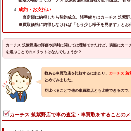
成約・お支払い
査定額に納得したら契約成立。諸手続きはカーチス 筑紫野
※買取価格に納得しなければ「もう少し様子を見ます」とお
カーチス 筑紫野店の評価や評判に関しては理解できたけど、実際にカーチ
を選ぶことでのメリットはなんでしょうか？
数ある車買取店を比較するにあたり、
カーチス 
とめてみました。
見比べることで他の車買取店とも比較できるので
カーチス 筑紫野店で車の査定・車買取をすることのメ