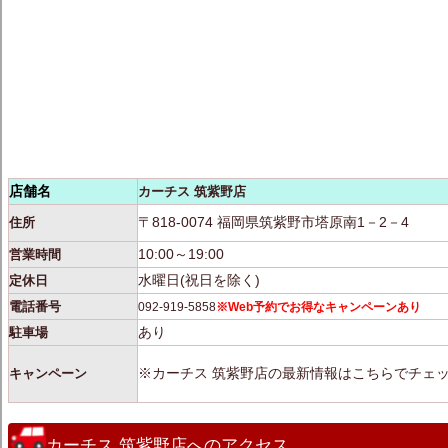
店舗名
カーチス 筑紫野店
〒818-0074 福岡県筑紫野市塔原南1－2－4
住所
10:00～19:00
営業時間
水曜日(祝日を除く)
定休日
電話番号
092-919-5858
※Web予約でお得なキャンペーンあり
あり
駐車場
※カーチス 筑紫野店の最新情報はこちらでチェ
キャンペーン
カーチス 筑紫野店へのアクセス