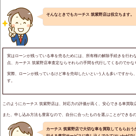
そんなときでもカーチス 筑紫野店は役立ちます。
実はローンが残っている車を売るためには、所有権の解除手続きを行わ
点、カーチス 筑紫野店車査定ならそれらの手間を代行してくるのでかな
実際、ローンが残っているけど車を売却したいという人も多いですから
す。
このようにカーチス 筑紫野店は、対応力の評価が高く、安心できる車買取
また、申し込み方法も豊富なので、自分に合ったものを選ぶことができる
カーチス 筑紫野店で大切な車を買取してもらおう
行える査定サービスに申し込んでみてはいかがで