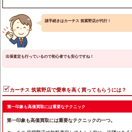
諸手続きはカーチス 筑紫野店が代行！
出張査定も行っているので初心者でも安心ですね！
カーチス 筑紫野店で愛車を高く買ってもらうには？
第一印象も高価買取には重要なテクニック
第一印象も高価買取には重要なテクニックの一つ。