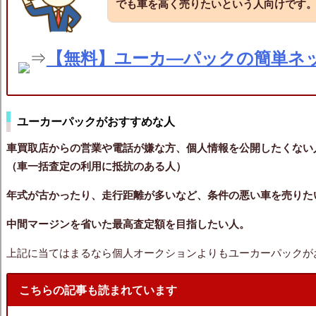
でも車を高く売りたいという人向け
です
⇒
【無料】ユーカ―パックの簡単ネ
ユーカーパックがおすすめな人
車買取店からの営業や電話が嫌な方、個人情報を公開したくない
（車一括査定の利用に抵抗のある人）
年式が古かったり、走行距離が多いなど、条件の悪い車を売りた
中間マージンを省いた最高査定額を目指したい人。
上記に当てはまるなら個人オークションよりもユーカーパックが
こちらの記事も読まれています