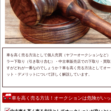
車を高く売る方法として個人売買（ヤフーオークションなど）
ラー下取り（引き取り含む）・中古車販売店での下取り・買取
すがどれが一番なのでしょうか？車を高く売る方法としてオー
ット・デメリットについて詳しく解説しています。
車を高く売る方法！オークションは危険がいっ