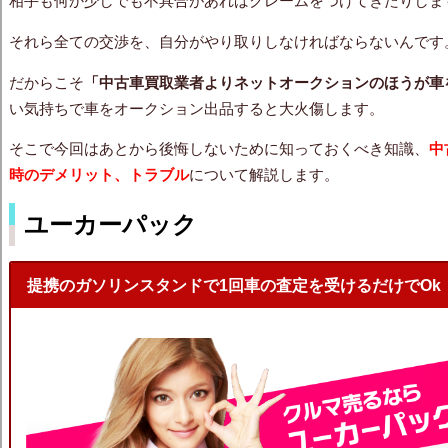
相手も何か少しでも不具合があればクレームをつけてきたりしま
それら全ての交渉を、自分がやり取りしなければならないんです
だからこそ
「中古車買取業者よりネットオークションのほうが車
い気持ちで車をオークション出品すると大火傷します。
そこで今回はあとから後悔しないために知っておくべき知識、
中
時のデメリット、トラブル
について解説します。
ユーカーパック
提携のガソリンスタンドで1回車の査定を受けるだけでOk