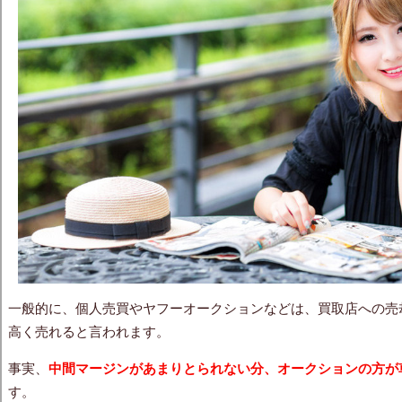
一般的に、個人売買やヤフーオークションなどは、買取店への売
高く売れると言われます。
事実、
中間マージンがあまりとられない分、
オークションの方が
す。