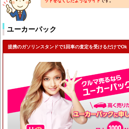
ットをなくしたようなサイト
です。
ユーカーパック
提携のガソリンスタンドで1回車の査定を受けるだけでOk