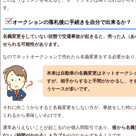
このようなリスクを考えると、オークションは高く売れるからオ
す。
オークションの落札後に手続きを自分で出来るか？
名義変更をしていない状態で交通事故が起きると、売った人（あ
せられる可能性があります。
なのでネットオークションで売れたら名義変更をする必要があり
本来は自動車の名義変更はネットオークシ
すが、相手からすると手間がかかるし、そ
うケースが多いです。
それに向こうからすると名義変更をしない方が、事故をした時に
くれるから美味しいわけです。
通常ありえないことが起こるのが個人間取引であり、
後から名義
ない（時間がかかる）トラブル
が少なからずあるようです。