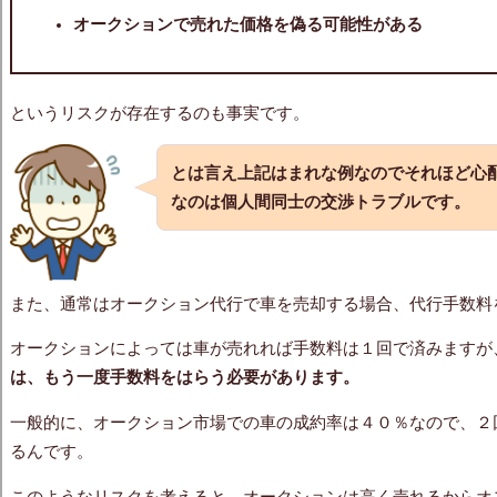
オークションで売れた価格を偽る可能性がある
というリスクが存在するのも事実です。
とは言え上記はまれな例なのでそれほど心
なのは個人間同士の交渉トラブルです。
また、通常はオークション代行で車を売却する場合、代行手数料
オークションによっては車が売れれば手数料は１回で済みますが
は、もう一度手数料をはらう必要があります。
一般的に、オークション市場での車の成約率は４０％なので、２
るんです。