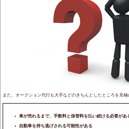
また、オークション代行も大手などのきちんとしたところを見極
車が売れるまで、手数料と保管料を払い続ける必要があ
自動車を持ち逃げされる可能性がある