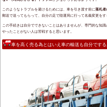
このようなトラブルを避けるためには、車を引き渡す前に
落札者
郵送で送ってもらって、自分の足で陸運局に行って名義変更をす
この手続きは自分でできないことはありませんが、専門的な知識
やったことがない人は苦戦すると思います。
車を高く売る為とはいえ車の輸送も自分でする