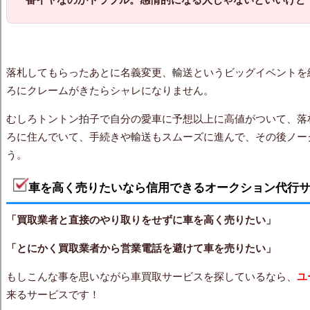
落札してもらったあとに名義変更、輸送というビッグイベントを
ろにクレームがきたらシャレになりません。
むしろトントン拍子で自分の愛車に予想以上に高値がついて、落
ろに住んでいて、手続きや輸送もスムーズに進んで、その後ノー
う。
車を高く売りたいなら信用できるオークション代行
「買取業者と直接のやり取りをせずに車を高く売りたい」
「とにかく買取業者から営業電話を避けて車を売りたい」
もしこんな事を思いながら車買取サービスを探しているなら、
ユ
来るサービスです！