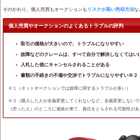
そのかわり、個人売買もオークションも
リスクが高い売却方法
な
個人売買やオークションのよくあるトラブルの評判
取引の価格が大きいので、トラブルになりやすい
故障などのクレームは、すべて自分で解決しなくてはい
入札した後にキャンセルされることがある
書類の手続きの不備や交渉でトラブルになりやすい※２
※１（ネットオークションでは故障に関するトラブルが多い）
※２（購入した人が名義変更してくれないなど。名義変更しないで
（売った人）のところに連絡が来て、責任をとらされる可能性があ