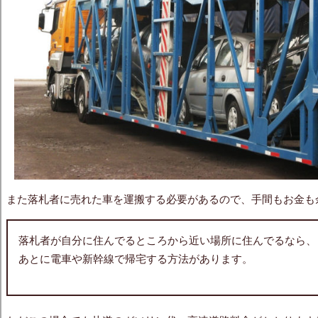
また落札者に売れた車を運搬する必要があるので、手間もお金も
落札者が自分に住んでるところから近い場所に住んでるなら、
あとに電車や新幹線で帰宅する方法があります。