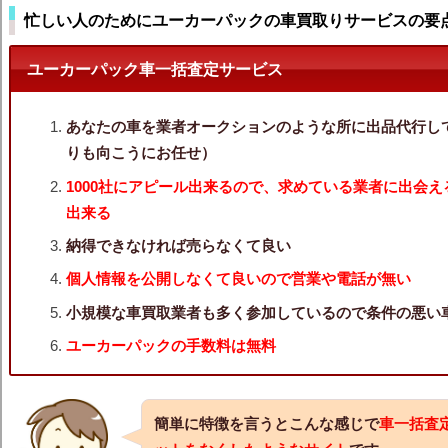
忙しい人のためにユーカーパックの車買取りサービスの要
ユーカーパック車一括査定サービス
あなたの車を業者オークションのような所に出品代行し
りも向こうにお任せ）
1000社にアピール出来るので、求めている業者に出会
出来る
納得できなければ売らなくて良い
個人情報を公開しなくて良いので営業や電話が無い
小規模な車買取業者も多く参加しているので条件の悪い
ユーカーパックの手数料は無料
簡単に特徴を言うとこんな感じで
車一括査