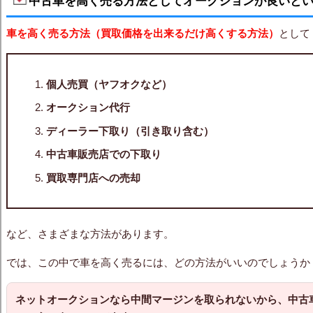
中古車を高く売る方法としてオークションが良いと
車を高く売る方法（買取価格を出来るだけ高くする方法）
として
個人売買（ヤフオクなど）
オークション代行
ディーラー下取り（引き取り含む）
中古車販売店での下取り
買取専門店への売却
など、さまざまな方法があります。
では、この中で車を高く売るには、どの方法がいいのでしょうか
ネットオークションなら中間マージンを取られないから、中古