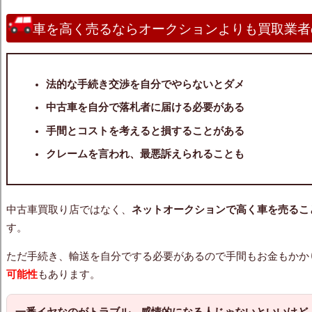
車を高く売るならオークションよりも買取業者
法的な手続き交渉を自分でやらないとダメ
中古車を自分で落札者に届ける必要がある
手間とコストを考えると損することがある
クレームを言われ、最悪訴えられることも
中古車買取り店ではなく、
ネットオークションで高く車を売る
こ
す。
ただ手続き、輸送を自分でする必要があるので手間もお金もかか
可能性
もあります。
一番イヤなのがトラブル。感情的になる人じゃないといいけど